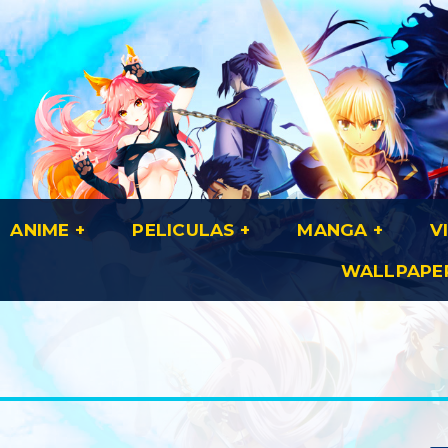
ANIME
PELICULAS
MANGA
V
WALLPAPE