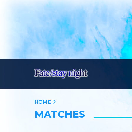
HOME
MATCHES