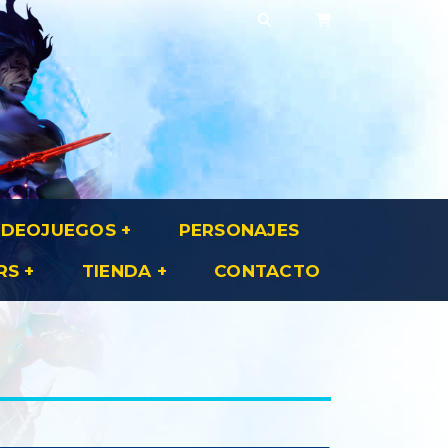
IDEOJUEGOS
PERSONAJES
RS
TIENDA
CONTACTO