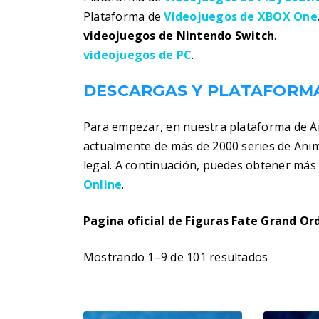
Plataforma de
Videojuegos de XBOX One
videojuegos de Nintendo Switch
.
videojuegos de PC
.
DESCARGAS Y PLATAFORMA
Para empezar, en nuestra plataforma de 
actualmente de más de 2000 series de Ani
legal. A continuación, puedes obtener má
Online
.
Pagina oficial de Figuras Fate Grand Or
Mostrando 1–9 de 101 resultados