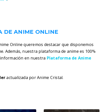
.
 DE ANIME ONLINE
Anime Online queremos destacar que disponemos
me. Además, nuestra plataforma de anime es 100%
s información en nuestra
Plataforma de Anime
der
actualizada por Anime Cristal.