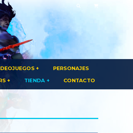
IDEOJUEGOS
PERSONAJES
RS
TIENDA
CONTACTO