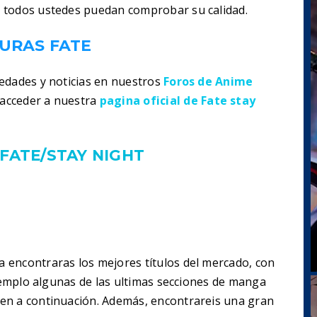
 todos ustedes puedan comprobar su calidad.
GURAS FATE
edades y noticias en nuestros
Foros de Anime
acceder a nuestra
pagina oficial de Fate stay
FATE/STAY NIGHT
 encontraras los mejores títulos del mercado, con
ejemplo algunas de las ultimas secciones de manga
en a continuación. Además, encontrareis una gran