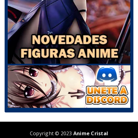
Copyright © 2023
Anime Cristal