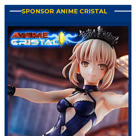
CONTACTO
SPONSOR ANIME CRISTAL