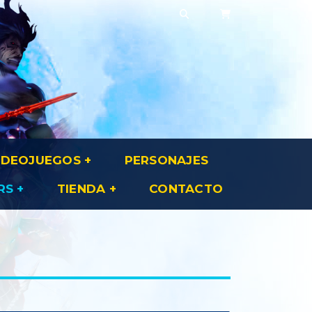
IDEOJUEGOS
PERSONAJES
RS
TIENDA
CONTACTO