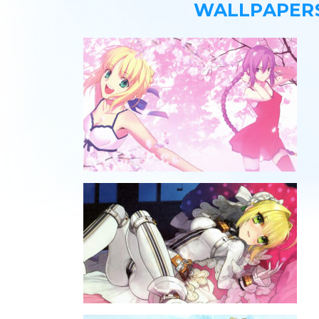
WALLPAPERS