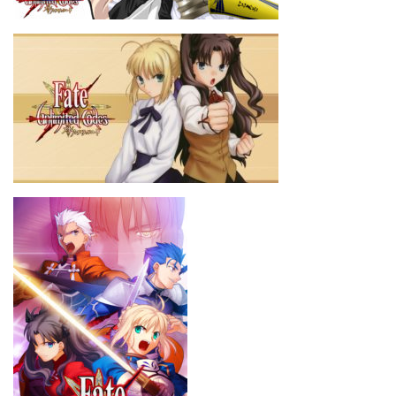
CONTACTO