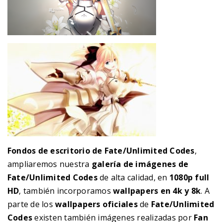
Fondos de escritorio de Fate/Unlimited Codes
,
ampliaremos nuestra
galería de imágenes de
Fate/Unlimited Codes
de alta calidad, en
1080p full
HD
, también incorporamos
wallpapers en 4k y 8k
. A
parte de los
wallpapers oficiales
de
Fate/Unlimited
Codes
existen también imágenes realizadas por
Fan