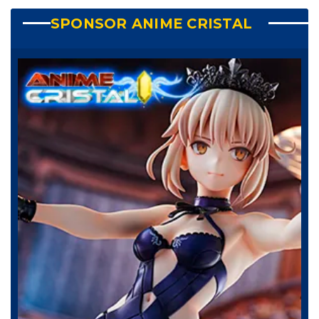
SPONSOR ANIME CRISTAL