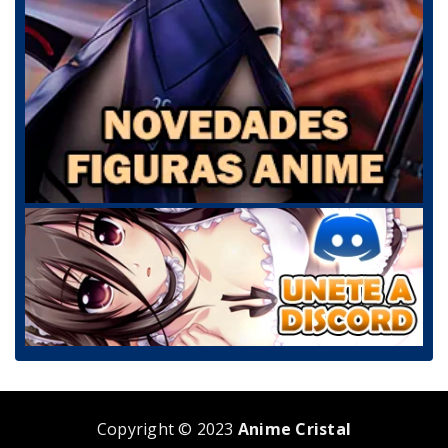
Copyright © 2023
Anime Cristal