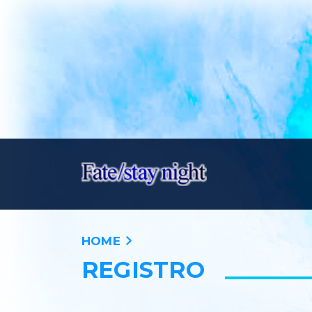
HOME
REGISTRO