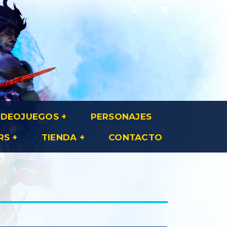
IDEOJUEGOS
PERSONAJES
RS
TIENDA
CONTACTO