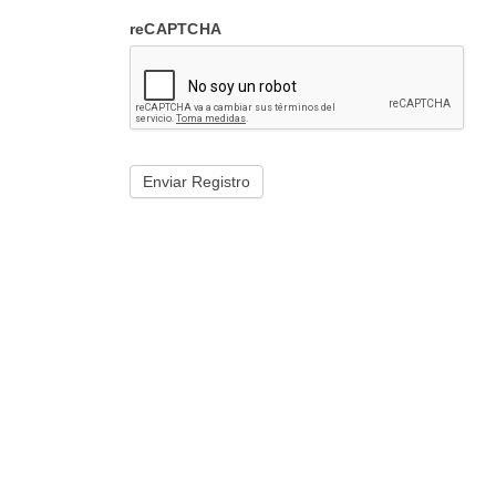
reCAPTCHA