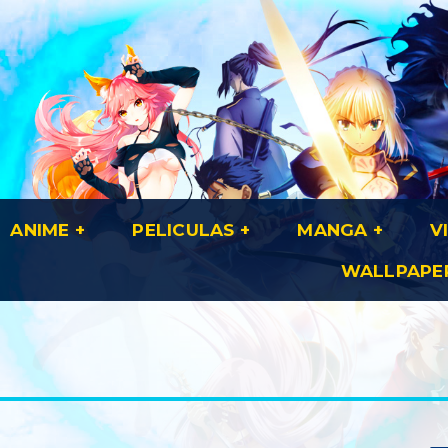
ANIME
PELICULAS
MANGA
V
WALLPAPE