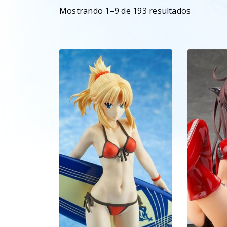
Mostrando 1–9 de 193 resultados