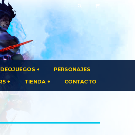
IDEOJUEGOS
PERSONAJES
RS
TIENDA
CONTACTO