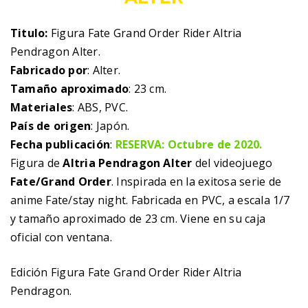
Titulo:
Figura Fate Grand Order Rider Altria
Pendragon Alter.
Fabricado por
: Alter.
Tamaño aproximado
: 23 cm.
Materiales
: ABS, PVC.
País de origen
: Japón.
Fecha publicación
:
RESERVA: Octubre de 2020.
Figura de
Altria Pendragon Alter
del videojuego
Fate/Grand Order
. Inspirada en la exitosa serie de
anime Fate/stay night. Fabricada en PVC, a escala 1/7
y tamaño aproximado de 23 cm. Viene en su caja
oficial con ventana.
Edición Figura Fate Grand Order Rider Altria
Pendragon.