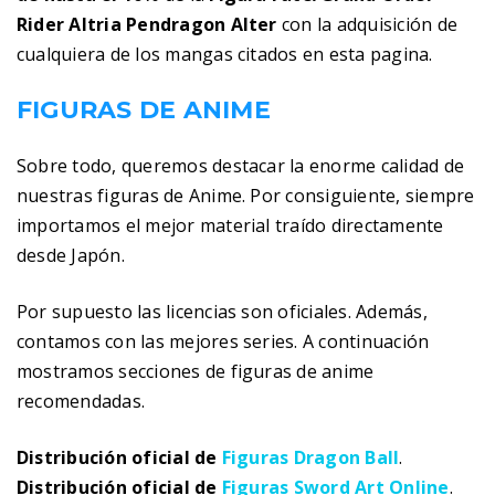
Rider Altria Pendragon Alter
con la adquisición de
cualquiera de los mangas citados en esta pagina.
FIGURAS DE ANIME
Sobre todo, queremos destacar la enorme calidad de
nuestras figuras de Anime. Por consiguiente, siempre
importamos el mejor material traído directamente
desde Japón.
Por supuesto las licencias son oficiales. Además,
contamos con las mejores series. A continuación
mostramos secciones de figuras de anime
recomendadas.
Distribución oficial de
Figuras Dragon Ball
.
Distribución oficial de
Figuras Sword Art Online
.