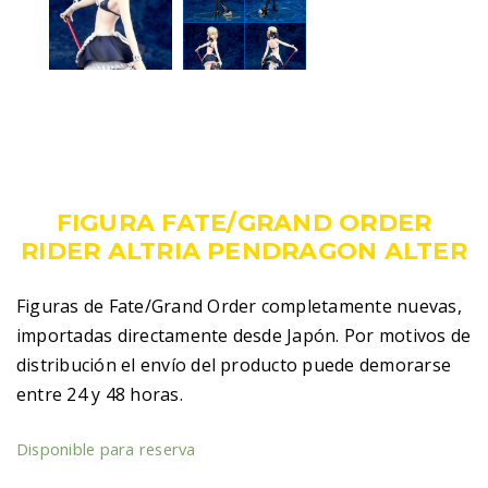
209,00
€
IVA incluido
FIGURA FATE/GRAND ORDER
RIDER ALTRIA PENDRAGON ALTER
Figuras de Fate/Grand Order completamente nuevas,
importadas directamente desde Japón. Por motivos de
distribución el envío del producto puede demorarse
entre 24 y 48 horas.
Disponible para reserva