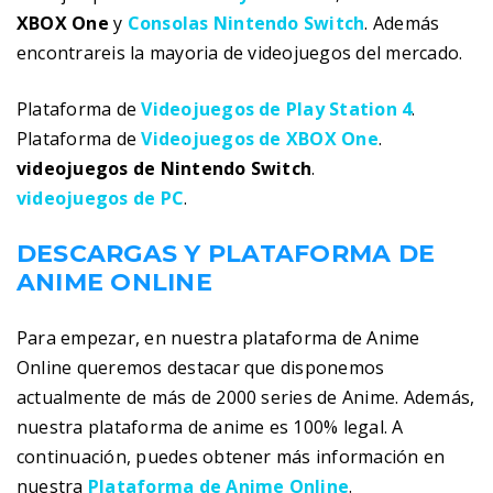
XBOX One
y
Consolas Nintendo Switch
. Además
encontrareis la mayoria de videojuegos del mercado.
Plataforma de
Videojuegos de Play Station 4
.
Plataforma de
Videojuegos de XBOX One
.
videojuegos de Nintendo Switch
.
videojuegos de PC
.
DESCARGAS Y PLATAFORMA DE
ANIME ONLINE
Para empezar, en nuestra plataforma de Anime
Online queremos destacar que disponemos
actualmente de más de 2000 series de Anime. Además,
nuestra plataforma de anime es 100% legal. A
continuación, puedes obtener más información en
nuestra
Plataforma de Anime Online
.