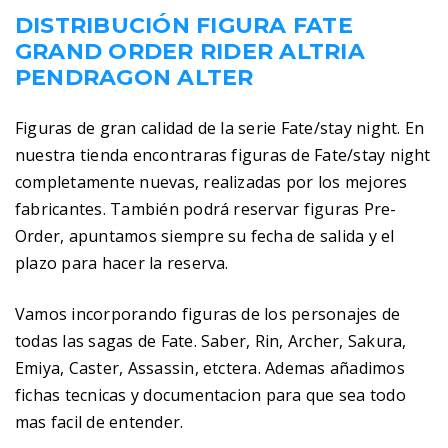
DISTRIBUCIÓN FIGURA FATE
GRAND ORDER RIDER ALTRIA
PENDRAGON ALTER
Figuras de gran calidad de la serie Fate/stay night. En
nuestra tienda encontraras figuras de Fate/stay night
completamente nuevas, realizadas por los mejores
fabricantes. También podrá reservar figuras Pre-
Order, apuntamos siempre su fecha de salida y el
plazo para hacer la reserva.
Vamos incorporando figuras de los personajes de
todas las sagas de Fate. Saber, Rin, Archer, Sakura,
Emiya, Caster, Assassin, etctera. Ademas añadimos
fichas tecnicas y documentacion para que sea todo
mas facil de entender.