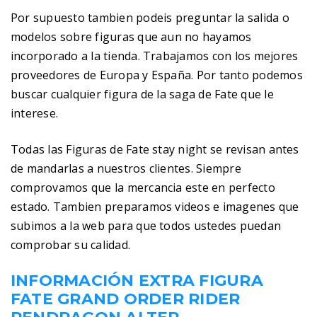
Por supuesto tambien podeis preguntar la salida o
modelos sobre figuras que aun no hayamos
incorporado a la tienda. Trabajamos con los mejores
proveedores de Europa y España. Por tanto podemos
buscar cualquier figura de la saga de Fate que le
interese.
Todas las Figuras de Fate stay night se revisan antes
de mandarlas a nuestros clientes. Siempre
comprovamos que la mercancia este en perfecto
estado. Tambien preparamos videos e imagenes que
subimos a la web para que todos ustedes puedan
comprobar su calidad.
INFORMACIÓN EXTRA FIGURA
FATE GRAND ORDER RIDER