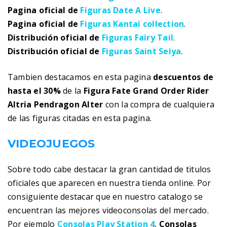
Pagina oficial de
Figuras Date A Live
.
Pagina oficial de
Figuras Kantai collection
.
Distribución oficial de
Figuras Fairy Tail
.
Distribución oficial de
Figuras Saint Seiya
.
Tambien destacamos en esta pagina
descuentos de
hasta el 30%
de la
Figura Fate Grand Order Rider
Altria Pendragon Alter
con la compra de cualquiera
de las figuras citadas en esta pagina.
VIDEOJUEGOS
Sobre todo cabe destacar la gran cantidad de titulos
oficiales que aparecen en nuestra tienda online. Por
consiguiente destacar que en nuestro catalogo se
encuentran las mejores videoconsolas del mercado.
Por ejemplo
Consolas Play Station 4
,
Consolas