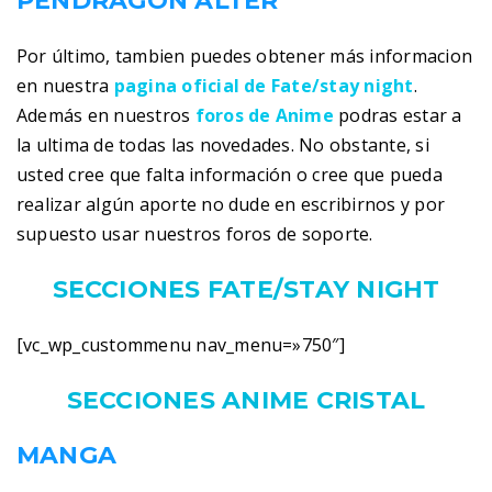
PENDRAGON ALTER
Por último, tambien puedes obtener más informacion
en nuestra
pagina oficial de Fate/stay night
.
Además en nuestros
foros de Anime
podras estar a
la ultima de todas las novedades. No obstante, si
usted cree que falta información o cree que pueda
realizar algún aporte no dude en escribirnos y por
supuesto usar nuestros foros de soporte.
SECCIONES FATE/STAY NIGHT
[vc_wp_custommenu nav_menu=»750″]
SECCIONES ANIME CRISTAL
MANGA