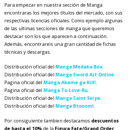
Para empezar en nuestra sección de Manga
encontraras los mejores títulos del mercado, con sus
respectivas licencias oficiales. Como ejemplo algunas
de las ultimas secciones de manga que queremos
destacar son los que aparecen a continuación.
Además, encontrareis una gran cantidad de fichas
técnicas y descargas.
Distribución oficial del
Manga Medaka Box
.
Distribución oficial del
Manga Sword Art Online
.
Pagina oficial del
Manga Akame ga Kill!
.
Pagina oficial del
Manga To Love-Ru
.
Distribución oficial del
Manga Saint Seiya
.
Distribución oficial del
Manga Btooom!
.
Por consiguiente tambien destacamos
descuentos
de hasta el 10%
de la
Figura Fate/Grand Order