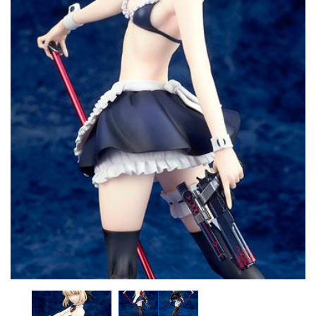
CONTACTO