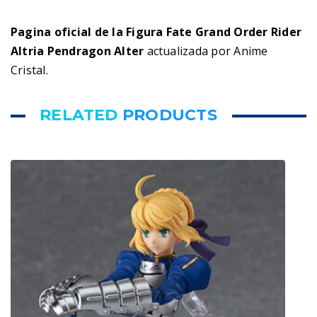
Pagina oficial de la Figura Fate Grand Order Rider
Altria Pendragon Alter
actualizada por Anime
Cristal.
RELATED
PRODUCTS