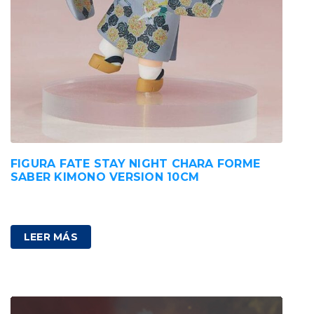
FIGURA FATE STAY NIGHT CHARA FORME
SABER KIMONO VERSION 10CM
89,00
€
IVA incluido
LEER MÁS