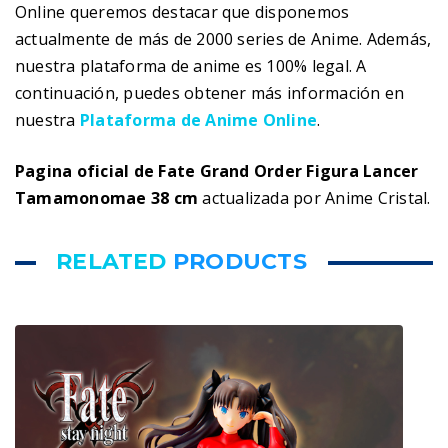
Online queremos destacar que disponemos
actualmente de más de 2000 series de Anime. Además,
nuestra plataforma de anime es 100% legal. A
continuación, puedes obtener más información en
nuestra
Plataforma de Anime Online
.
Pagina oficial de Fate Grand Order Figura Lancer
Tamamonomae 38 cm
actualizada por Anime Cristal.
RELATED
PRODUCTS