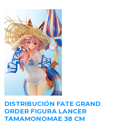
DISTRIBUCIÓN FATE GRAND
ORDER FIGURA LANCER
TAMAMONOMAE 38 CM