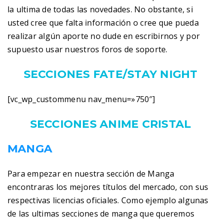
la ultima de todas las novedades. No obstante, si
usted cree que falta información o cree que pueda
realizar algún aporte no dude en escribirnos y por
supuesto usar nuestros foros de soporte.
SECCIONES FATE/STAY NIGHT
[vc_wp_custommenu nav_menu=»750″]
SECCIONES ANIME CRISTAL
MANGA
Para empezar en nuestra sección de Manga
encontraras los mejores títulos del mercado, con sus
respectivas licencias oficiales. Como ejemplo algunas
de las ultimas secciones de manga que queremos