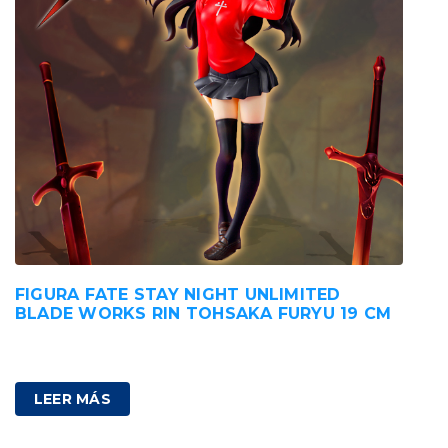
FIGURA FATE STAY NIGHT UNLIMITED
BLADE WORKS RIN TOHSAKA FURYU 19 CM
52,00
€
IVA incluido
LEER MÁS