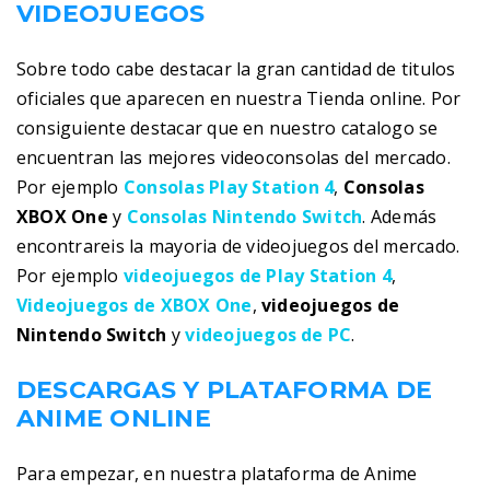
VIDEOJUEGOS
Sobre todo cabe destacar la gran cantidad de titulos
oficiales que aparecen en nuestra Tienda online. Por
consiguiente destacar que en nuestro catalogo se
encuentran las mejores videoconsolas del mercado.
Por ejemplo
Consolas Play Station 4
,
Consolas
XBOX One
y
Consolas Nintendo Switch
. Además
encontrareis la mayoria de videojuegos del mercado.
Por ejemplo
videojuegos de Play Station 4
,
Videojuegos de XBOX One
,
videojuegos de
Nintendo Switch
y
videojuegos de PC
.
DESCARGAS Y PLATAFORMA DE
ANIME ONLINE
Para empezar, en nuestra plataforma de Anime