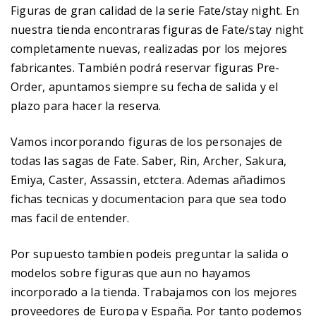
Figuras de gran calidad de la serie Fate/stay night. En
nuestra tienda encontraras figuras de Fate/stay night
completamente nuevas, realizadas por los mejores
fabricantes. También podrá reservar figuras Pre-
Order, apuntamos siempre su fecha de salida y el
plazo para hacer la reserva.
Vamos incorporando figuras de los personajes de
todas las sagas de Fate. Saber, Rin, Archer, Sakura,
Emiya, Caster, Assassin, etctera. Ademas añadimos
fichas tecnicas y documentacion para que sea todo
mas facil de entender.
Por supuesto tambien podeis preguntar la salida o
modelos sobre figuras que aun no hayamos
incorporado a la tienda. Trabajamos con los mejores
proveedores de Europa y España. Por tanto podemos