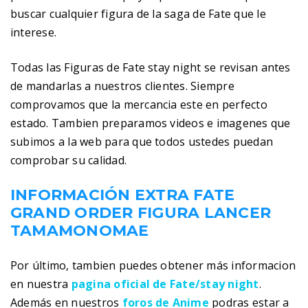
buscar cualquier figura de la saga de Fate que le
interese.
Todas las Figuras de Fate stay night se revisan antes
de mandarlas a nuestros clientes. Siempre
comprovamos que la mercancia este en perfecto
estado. Tambien preparamos videos e imagenes que
subimos a la web para que todos ustedes puedan
comprobar su calidad.
INFORMACIÓN EXTRA FATE
GRAND ORDER FIGURA LANCER
TAMAMONOMAE
Por último, tambien puedes obtener más informacion
en nuestra
pagina oficial de Fate/stay night
.
Además en nuestros
foros de Anime
podras estar a