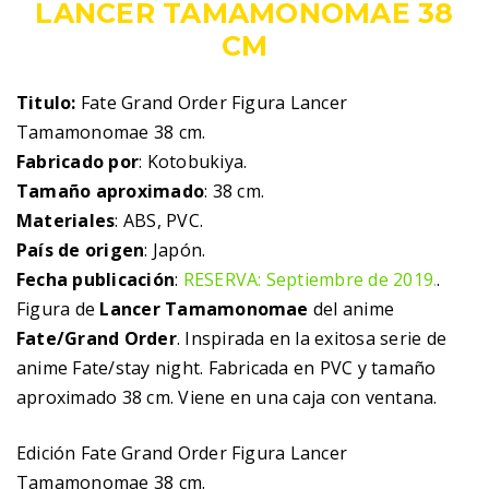
LANCER TAMAMONOMAE 38
CM
Titulo:
Fate Grand Order Figura Lancer
Tamamonomae 38 cm.
Fabricado por
: Kotobukiya.
Tamaño aproximado
: 38 cm.
Materiales
: ABS, PVC.
País de origen
: Japón.
Fecha publicación
:
RESERVA: Septiembre de 2019.
.
Figura de
Lancer Tamamonomae
del anime
Fate/Grand Order
. Inspirada en la exitosa serie de
anime Fate/stay night. Fabricada en PVC y tamaño
aproximado 38 cm. Viene en una caja con ventana.
Edición Fate Grand Order Figura Lancer
Tamamonomae 38 cm.