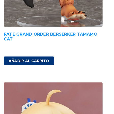
FATE GRAND ORDER BERSERKER TAMAMO
CAT
219,00
€
IVA incluido
AÑADIR AL CARRITO