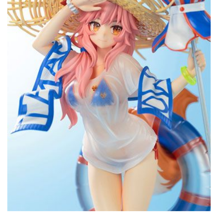
CONTACTO