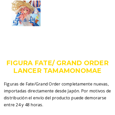
189,00
€
IVA incluido
FIGURA FATE/ GRAND ORDER
LANCER TAMAMONOMAE
Figuras de Fate/Grand Order completamente nuevas,
importadas directamente desde Japón. Por motivos de
distribución el envío del producto puede demorarse
entre 24 y 48 horas.