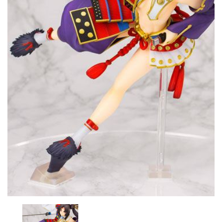
CONTACTO