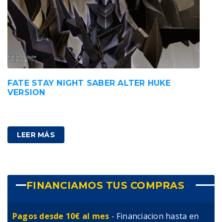
FATE STAY NIGHT SABER ALTER HUKE
VERSION
340,00
€
IVA incluido
LEER MÁS
FINANCIAMOS TUS COMPRAS
Pagos desde 10€ al mes
- Financiacion hasta en