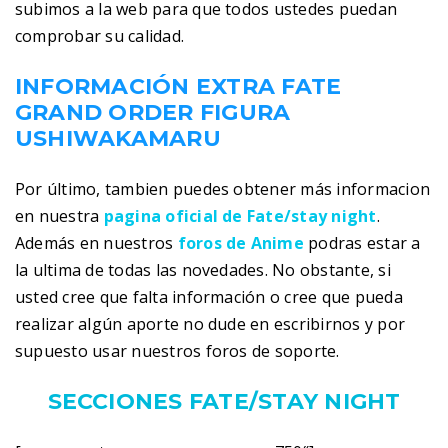
subimos a la web para que todos ustedes puedan
comprobar su calidad.
INFORMACIÓN EXTRA FATE
GRAND ORDER FIGURA
USHIWAKAMARU
Por último, tambien puedes obtener más informacion
en nuestra
pagina oficial de Fate/stay night
.
Además en nuestros
foros de Anime
podras estar a
la ultima de todas las novedades. No obstante, si
usted cree que falta información o cree que pueda
realizar algún aporte no dude en escribirnos y por
supuesto usar nuestros foros de soporte.
SECCIONES FATE/STAY NIGHT