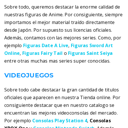
Sobre todo, queremos destacar la enorme calidad de
nuestras figuras de Anime. Por consiguiente, siempre
importamos el mejor material traído directamente
desde Japón. Por supuesto sus licencias oficiales.
Además, contamos con las mejores series. Como, por
ejemplo
Figuras Date A Live
,
Figuras Sword Art
Online
,
Figuras Fairy Tail
o
Figuras Saint Seiya
entre otras muchas mas series super conocidas.
VIDEOJUEGOS
Sobre todo cabe destacar la gran cantidad de titulos
oficiales que aparecen en nuestra Tienda online. Por
consiguiente destacar que en nuestro catalogo se
encuentran las mejores videoconsolas del mercado.
Por ejemplo
Consolas Play Station 4
,
Consolas