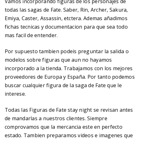
Vamos incorporando figuras de los personajes de
todas las sagas de Fate. Saber, Rin, Archer, Sakura,
Emiya, Caster, Assassin, etctera. Ademas añadimos
fichas tecnicas y documentacion para que sea todo
mas facil de entender.
Por supuesto tambien podeis preguntar la salida o
modelos sobre figuras que aun no hayamos
incorporado a la tienda. Trabajamos con los mejores
proveedores de Europa y España. Por tanto podemos
buscar cualquier figura de la saga de Fate que le
interese.
Todas las Figuras de Fate stay night se revisan antes
de mandarlas a nuestros clientes. Siempre
comprovamos que la mercancia este en perfecto
estado. Tambien preparamos videos e imagenes que