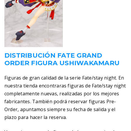
DISTRIBUCIÓN FATE GRAND
ORDER FIGURA USHIWAKAMARU
Figuras de gran calidad de la serie Fate/stay night. En
nuestra tienda encontraras figuras de Fate/stay night
completamente nuevas, realizadas por los mejores
fabricantes. También podrá reservar figuras Pre-
Order, apuntamos siempre su fecha de salida y el
plazo para hacer la reserva.