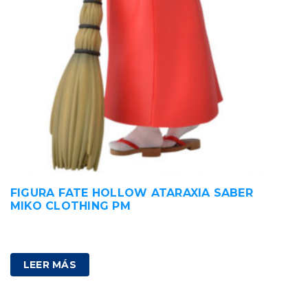
FIGURA FATE HOLLOW ATARAXIA SABER
MIKO CLOTHING PM
35,00
€
IVA incluido
LEER MÁS