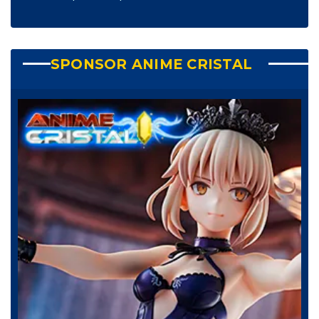
SPONSOR ANIME CRISTAL