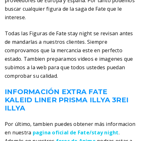
proveedores de Europa y España. Por tanto podemos
buscar cualquier figura de la saga de Fate que le
interese.
Todas las Figuras de Fate stay night se revisan antes
de mandarlas a nuestros clientes. Siempre
comprovamos que la mercancia este en perfecto
estado. Tambien preparamos videos e imagenes que
subimos a la web para que todos ustedes puedan
comprobar su calidad.
INFORMACIÓN EXTRA FATE
KALEID LINER PRISMA ILLYA 3REI
ILLYA
Por último, tambien puedes obtener más informacion
en nuestra
pagina oficial de Fate/stay night
.