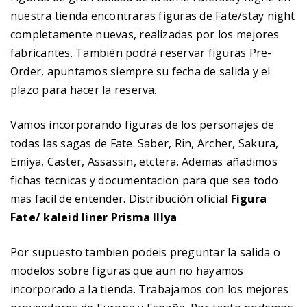
nuestra tienda encontraras figuras de Fate/stay night
completamente nuevas, realizadas por los mejores
fabricantes. También podrá reservar figuras Pre-
Order, apuntamos siempre su fecha de salida y el
plazo para hacer la reserva.
Vamos incorporando figuras de los personajes de
todas las sagas de Fate. Saber, Rin, Archer, Sakura,
Emiya, Caster, Assassin, etctera. Ademas añadimos
fichas tecnicas y documentacion para que sea todo
mas facil de entender. Distribución oficial
Figura
Fate/ kaleid liner Prisma Illya
Por supuesto tambien podeis preguntar la salida o
modelos sobre figuras que aun no hayamos
incorporado a la tienda. Trabajamos con los mejores