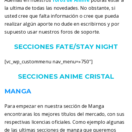
Además en nuestros
foros de Anime
podras estar a
la ultima de todas las novedades. No obstante, si
usted cree que falta información o cree que pueda
realizar algún aporte no dude en escribirnos y por
supuesto usar nuestros foros de soporte.
SECCIONES FATE/STAY NIGHT
[vc_wp_custommenu nav_menu=»750″]
SECCIONES ANIME CRISTAL
MANGA
Para empezar en nuestra sección de Manga
encontraras los mejores títulos del mercado, con sus
respectivas licencias oficiales. Como ejemplo algunas
de las ultimas secciones de manga que queremos