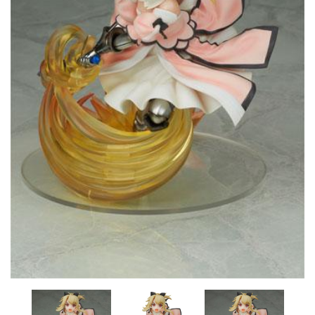
CONTACTO