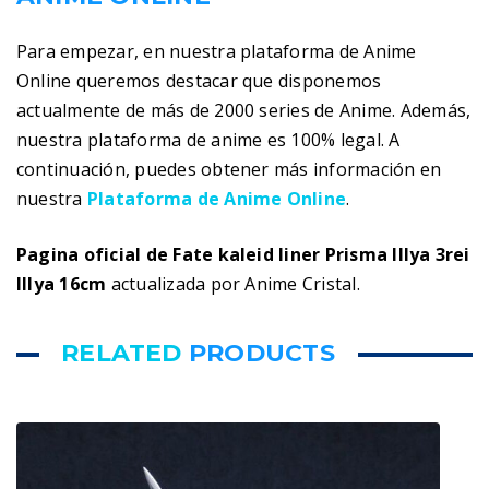
Para empezar, en nuestra plataforma de Anime
Online queremos destacar que disponemos
actualmente de más de 2000 series de Anime. Además,
nuestra plataforma de anime es 100% legal. A
continuación, puedes obtener más información en
nuestra
Plataforma de Anime Online
.
Pagina oficial de Fate kaleid liner Prisma Illya 3rei
Illya 16cm
actualizada por Anime Cristal.
RELATED
PRODUCTS