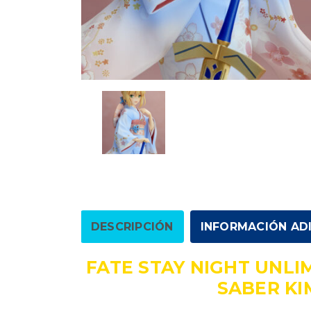
DESCRIPCIÓN
INFORMACIÓN AD
FATE STAY NIGHT UNL
SABER K