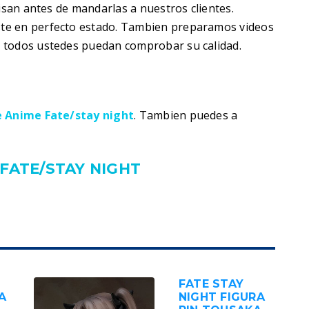
visan antes de mandarlas a nuestros clientes.
te en perfecto estado. Tambien preparamos videos
 todos ustedes puedan comprobar su calidad.
e Anime Fate/stay night
. Tambien puedes a
FATE/STAY NIGHT
FATE STAY
A
NIGHT FIGURA