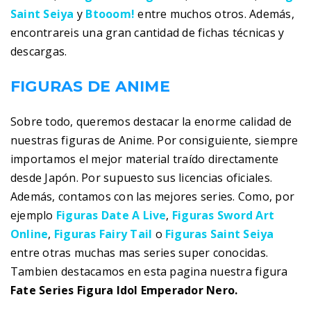
Saint Seiya
y
Btooom!
entre muchos otros. Además,
encontrareis una gran cantidad de fichas técnicas y
descargas.
FIGURAS DE ANIME
Sobre todo, queremos destacar la enorme calidad de
nuestras figuras de Anime. Por consiguiente, siempre
importamos el mejor material traído directamente
desde Japón. Por supuesto sus licencias oficiales.
Además, contamos con las mejores series. Como, por
ejemplo
Figuras Date A Live
,
Figuras Sword Art
Online
,
Figuras Fairy Tail
o
Figuras Saint Seiya
entre otras muchas mas series super conocidas.
Tambien destacamos en esta pagina nuestra figura
Fate Series Figura Idol Emperador Nero.