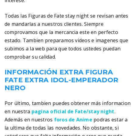
interese.
Todas las Figuras de Fate stay night se revisan antes
de mandarlas a nuestros clientes. Siempre
comprovamos que la mercancia este en perfecto
estado. Tambien preparamos videos e imagenes que
subimos a la web para que todos ustedes puedan
comprobar su calidad.
INFORMACIÓN EXTRA FIGURA
FATE EXTRA IDOL-EMPERADOR
NERO
Por último, tambien puedes obtener más informacion
en nuestra
pagina oficial de Fate/stay night
.
Además en nuestros
foros de Anime
podras estar a
la ultima de todas las novedades. No obstante, si