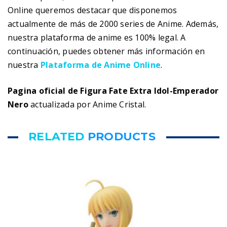
Online queremos destacar que disponemos
actualmente de más de 2000 series de Anime. Además,
nuestra plataforma de anime es 100% legal. A
continuación, puedes obtener más información en
nuestra
Plataforma de Anime Online
.
Pagina oficial de Figura Fate Extra Idol-Emperador
Nero
actualizada por Anime Cristal.
RELATED
PRODUCTS