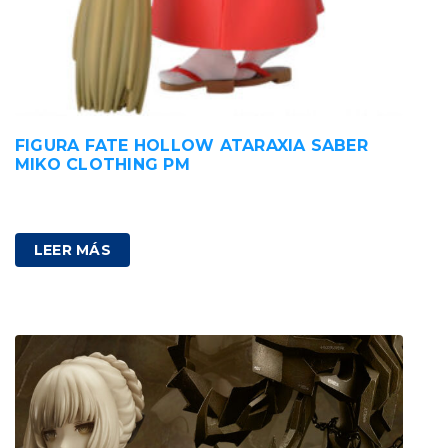
FIGURA FATE HOLLOW ATARAXIA SABER
MIKO CLOTHING PM
35,00
€
IVA incluido
LEER MÁS