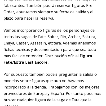
fabricantes. También podrá reservar figuras Pre-
Order, apuntamos siempre su fecha de salida y el
plazo para hacer la reserva.
Vamos incorporando figuras de los personajes de
todas las sagas de Fate. Saber, Rin, Archer, Sakura,
Emiya, Caster, Assassin, etctera. Ademas añadimos
fichas tecnicas y documentacion para que sea todo
mas facil de entender. Distribución oficial
Figura
Fate/Extra Last Encore.
Por supuesto tambien podeis preguntar la salida o
modelos sobre figuras que aun no hayamos
incorporado a la tienda. Trabajamos con los mejores
proveedores de Europa y España. Por tanto podemos
buscar cualquier figura de la saga de Fate que le