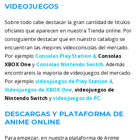
VIDEOJUEGOS
Sobre todo cabe destacar la gran cantidad de titulos
oficiales que aparecen en nuestra Tienda online. Por
consiguiente destacar que en nuestro catalogo se
encuentran las mejores videoconsolas del mercado.
Por ejemplo
Consolas Play Station 4
,
Consolas
XBOX One
y
Consolas Nintendo Switch
. Además
encontrareis la mayoria de videojuegos del mercado.
Por ejemplo
videojuegos de Play Station 4
,
Videojuegos de XBOX One
,
videojuegos de
Nintendo Switch
y
videojuegos de PC
.
DESCARGAS Y PLATAFORMA DE
ANIME ONLINE
Para empezar, en nuestra plataforma de Anime