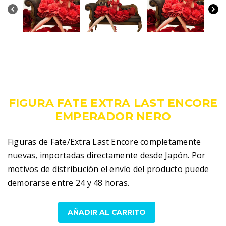
219,00
€
IVA incluido
FIGURA FATE EXTRA LAST ENCORE
EMPERADOR NERO
Figuras de Fate/Extra Last Encore completamente
nuevas, importadas directamente desde Japón. Por
motivos de distribución el envío del producto puede
demorarse entre 24 y 48 horas.
Figura
AÑADIR AL CARRITO
Fate