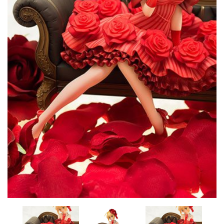
CONTACTO