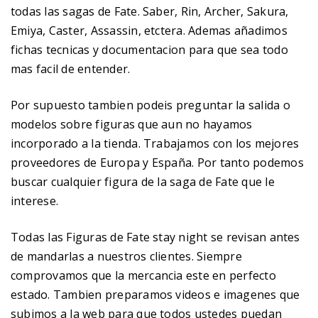
todas las sagas de Fate. Saber, Rin, Archer, Sakura,
Emiya, Caster, Assassin, etctera. Ademas añadimos
fichas tecnicas y documentacion para que sea todo
mas facil de entender.
Por supuesto tambien podeis preguntar la salida o
modelos sobre figuras que aun no hayamos
incorporado a la tienda. Trabajamos con los mejores
proveedores de Europa y España. Por tanto podemos
buscar cualquier figura de la saga de Fate que le
interese.
Todas las Figuras de Fate stay night se revisan antes
de mandarlas a nuestros clientes. Siempre
comprovamos que la mercancia este en perfecto
estado. Tambien preparamos videos e imagenes que
subimos a la web para que todos ustedes puedan