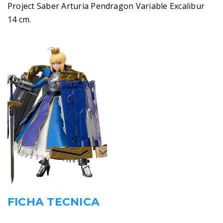
Project Saber Arturia Pendragon Variable Excalibur
14 cm.
FICHA TECNICA