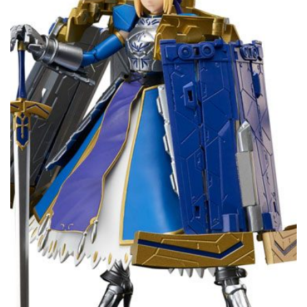
CONTACTO