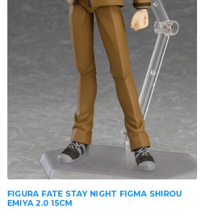
FIGURA FATE STAY NIGHT FIGMA SHIROU
EMIYA 2.0 15CM