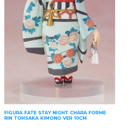
FIGURA FATE STAY NIGHT CHARA FORME
RIN TOHSAKA KIMONO VER 10CM