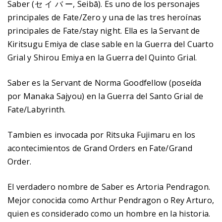
Saber (セ イ バ ー, Seibā). Es uno de los personajes
principales de Fate/Zero y una de las tres heroínas
principales de Fate/stay night. Ella es la Servant de
Kiritsugu Emiya de clase sable en la Guerra del Cuarto
Grial y Shirou Emiya en la Guerra del Quinto Grial.
Saber es la Servant de Norma Goodfellow (poseída
por Manaka Sajyou) en la Guerra del Santo Grial de
Fate/Labyrinth.
Tambien es invocada por Ritsuka Fujimaru en los
acontecimientos de Grand Orders en Fate/Grand
Order.
El verdadero nombre de Saber es Artoria Pendragon.
Mejor conocida como Arthur Pendragon o Rey Arturo,
quien es considerado como un hombre en la historia.