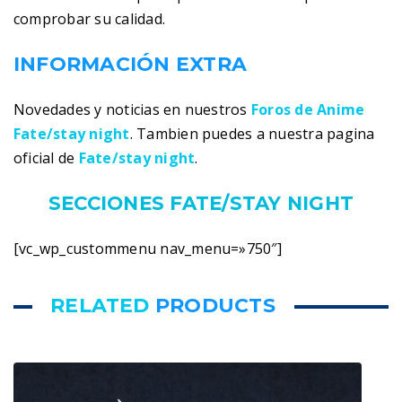
comprobar su calidad.
INFORMACIÓN EXTRA
Novedades y noticias en nuestros
Foros de Anime
Fate/stay night
. Tambien puedes a nuestra pagina
oficial de
Fate/stay night
.
SECCIONES FATE/STAY NIGHT
[vc_wp_custommenu nav_menu=»750″]
RELATED
PRODUCTS