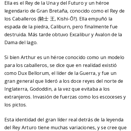
Ella es el Rey de la Una y del Futuro y un héroe
legendario de Gran Bretaña, conocido como el Rey de
los Caballeros (騎士 王, Kishi-Ō?). Ella empuñó la
espada de la piedra, Caliburn, pero finalmente fue
destruida. Más tarde obtuvo Excalibur y Avalon de la
Dama del lago.
Si bien Arthur es un héroe conocido como un modelo
para los caballeros, se dice que en realidad existió
como Dux Bellorum, el líder de la Guerra, y fue un
gran general que lideró a los doce reyes del norte de
Inglaterra, Gododdin, a la vez que evitaba a los
extranjeros. Invasión de fuerzas como los escoceses y
los pictos.
Esta identidad del gran líder real detrás de la leyenda
del Rey Arturo tiene muchas variaciones, y se cree que