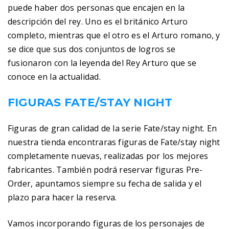
puede haber dos personas que encajen en la
descripción del rey. Uno es el británico Arturo
completo, mientras que el otro es el Arturo romano, y
se dice que sus dos conjuntos de logros se
fusionaron con la leyenda del Rey Arturo que se
conoce en la actualidad.
FIGURAS FATE/STAY NIGHT
Figuras de gran calidad de la serie Fate/stay night. En
nuestra tienda encontraras figuras de Fate/stay night
completamente nuevas, realizadas por los mejores
fabricantes. También podrá reservar figuras Pre-
Order, apuntamos siempre su fecha de salida y el
plazo para hacer la reserva.
Vamos incorporando figuras de los personajes de