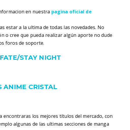
informacion en nuestra
pagina oficial de
s estar a la ultima de todas las novedades. No
ión o cree que pueda realizar algún aporte no dude
os foros de soporte.
FATE/STAY NIGHT
 ANIME CRISTAL
 encontraras los mejores títulos del mercado, con
ejemplo algunas de las ultimas secciones de manga