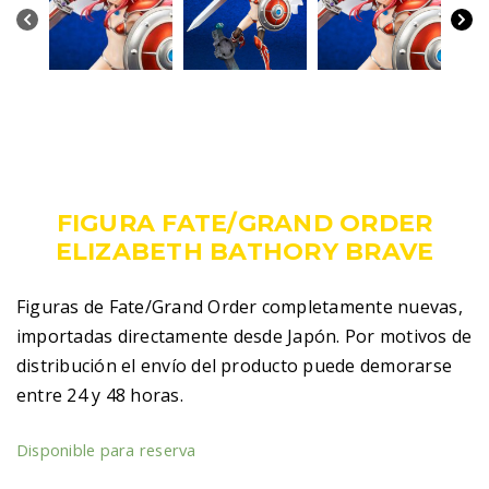
269,00
€
IVA incluido
FIGURA FATE/GRAND ORDER
ELIZABETH BATHORY BRAVE
Figuras de Fate/Grand Order completamente nuevas,
importadas directamente desde Japón. Por motivos de
distribución el envío del producto puede demorarse
entre 24 y 48 horas.
Disponible para reserva