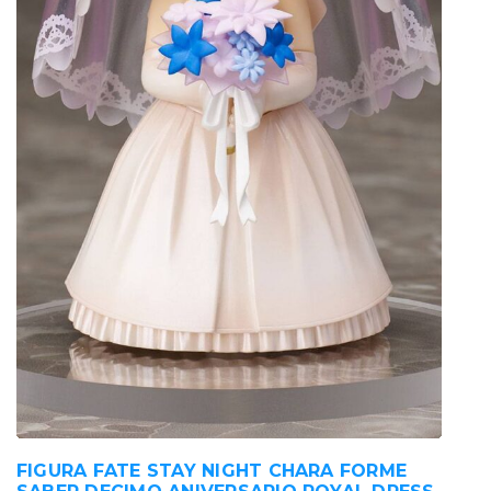
FIGURA FATE STAY NIGHT CHARA FORME