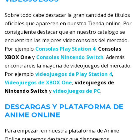
Sobre todo cabe destacar la gran cantidad de titulos
oficiales que aparecen en nuestra Tienda online. Por
consiguiente destacar que en nuestro catalogo se
encuentran las mejores videoconsolas del mercado.
Por ejemplo
Consolas Play Station 4
,
Consolas
XBOX One
y
Consolas Nintendo Switch
. Además
encontrareis la mayoria de videojuegos del mercado.
Por ejemplo
videojuegos de Play Station 4
,
Videojuegos de XBOX One
,
videojuegos de
Nintendo Switch
y
videojuegos de PC
.
DESCARGAS Y PLATAFORMA DE
ANIME ONLINE
Para empezar, en nuestra plataforma de Anime
Online queremos destacar que disponemos