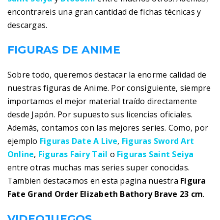
encontrareis una gran cantidad de fichas técnicas y
descargas.
FIGURAS DE ANIME
Sobre todo, queremos destacar la enorme calidad de
nuestras figuras de Anime. Por consiguiente, siempre
importamos el mejor material traído directamente
desde Japón. Por supuesto sus licencias oficiales.
Además, contamos con las mejores series. Como, por
ejemplo
Figuras Date A Live
,
Figuras Sword Art
Online
,
Figuras Fairy Tail
o
Figuras Saint Seiya
entre otras muchas mas series super conocidas.
Tambien destacamos en esta pagina nuestra
Figura
Fate Grand Order Elizabeth Bathory Brave 23 cm
.
VIDEOJUEGOS