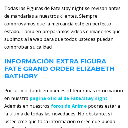
Todas las Figuras de Fate stay night se revisan antes
de mandarlas a nuestros clientes. Siempre
comprovamos que la mercancia este en perfecto
estado. Tambien preparamos videos e imagenes que
subimos a la web para que todos ustedes puedan
comprobar su calidad.
INFORMACIÓN EXTRA FIGURA
FATE GRAND ORDER ELIZABETH
BATHORY
Por último, tambien puedes obtener más informacion
en nuestra
pagina oficial de Fate/stay night
.
Además en nuestros
foros de Anime
podras estar a
la ultima de todas las novedades. No obstante, si
usted cree que falta información o cree que pueda