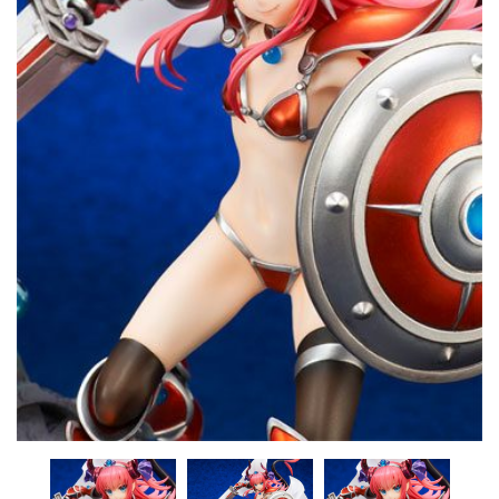
CONTACTO