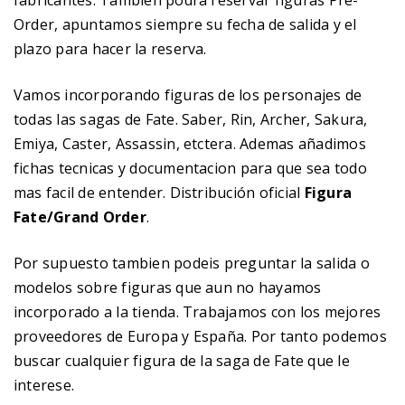
fabricantes. También podrá reservar figuras Pre-
Order, apuntamos siempre su fecha de salida y el
plazo para hacer la reserva.
Vamos incorporando figuras de los personajes de
todas las sagas de Fate. Saber, Rin, Archer, Sakura,
Emiya, Caster, Assassin, etctera. Ademas añadimos
fichas tecnicas y documentacion para que sea todo
mas facil de entender. Distribución oficial
Figura
Fate/Grand Order
.
Por supuesto tambien podeis preguntar la salida o
modelos sobre figuras que aun no hayamos
incorporado a la tienda. Trabajamos con los mejores
proveedores de Europa y España. Por tanto podemos
buscar cualquier figura de la saga de Fate que le
interese.