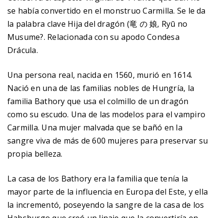
se había convertido en el monstruo Carmilla. Se le da
la palabra clave Hija del dragón (竜 の 娘, Ryū no
Musume?. Relacionada con su apodo Condesa
Drácula.
Una persona real, nacida en 1560, murió en 1614.
Nació en una de las familias nobles de Hungría, la
familia Bathory que usa el colmillo de un dragón
como su escudo. Una de las modelos para el vampiro
Carmilla. Una mujer malvada que se bañó en la
sangre viva de más de 600 mujeres para preservar su
propia belleza.
La casa de los Bathory era la familia que tenía la
mayor parte de la influencia en Europa del Este, y ella
la incrementó, poseyendo la sangre de la casa de los