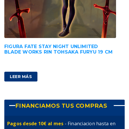
FIGURA FATE STAY NIGHT UNLIMITED
BLADE WORKS RIN TOHSAKA FURYU 19 CM
52,00
€
IVA incluido
LEER MÁS
FINANCIAMOS TUS COMPRAS
Pagos desde 10€ al mes
- Financiacion hasta en