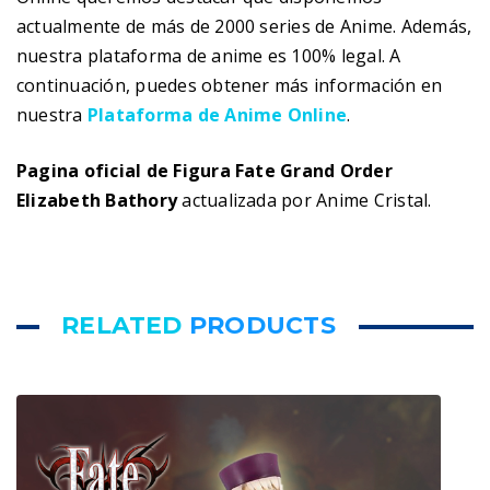
actualmente de más de 2000 series de Anime. Además,
nuestra plataforma de anime es 100% legal. A
continuación, puedes obtener más información en
nuestra
Plataforma de Anime Online
.
Pagina oficial de Figura Fate Grand Order
Elizabeth Bathory
actualizada por Anime Cristal.
RELATED
PRODUCTS