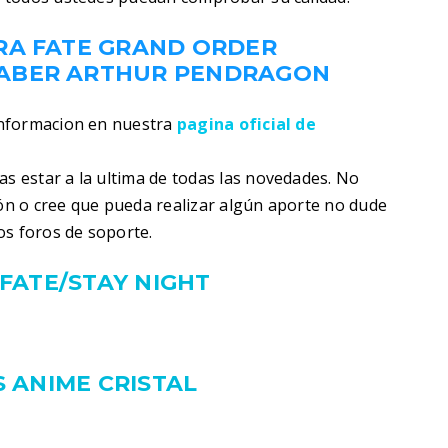
RA FATE GRAND ORDER
ABER ARTHUR PENDRAGON
informacion en nuestra
pagina oficial de
s estar a la ultima de todas las novedades. No
ión o cree que pueda realizar algún aporte no dude
os foros de soporte.
FATE/STAY NIGHT
 ANIME CRISTAL