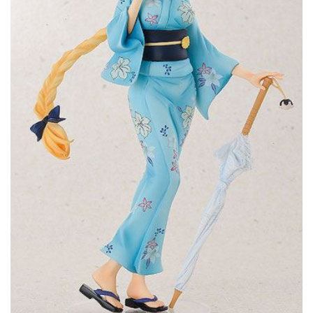
CONTACTO