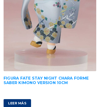
FIGURA FATE STAY NIGHT CHARA FORME
SABER KIMONO VERSION 10CM
89,00
€
IVA incluido
LEER MÁS