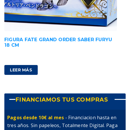
FIGURA FATE GRAND ORDER SABER FURYU
18 CM
38,00
€
IVA incluido
LEER MÁS
FINANCIAMOS TUS COMPRAS
Pagos desde 10€ al mes
- Financiacion hasta en
tres años. Sin papeleos, Totalmente Digital. Paga