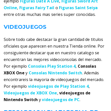
ejemplo
Figuras Date A Live
,
Figuras Sword Art
Online
,
Figuras Fairy Tail
o
Figuras Saint Seiya
entre otras muchas mas series super conocidas.
VIDEOJUEGOS
Sobre todo cabe destacar la gran cantidad de titulos
oficiales que aparecen en nuestra Tienda online. Por
consiguiente destacar que en nuestro catalogo se
encuentran las mejores videoconsolas del mercado.
Por ejemplo
Consolas Play Station 4
,
Consolas
XBOX One
y
Consolas Nintendo Switch
. Además
encontrareis la mayoria de videojuegos del mercado.
Por ejemplo
videojuegos de Play Station 4
,
Videojuegos de XBOX One
,
videojuegos de
Nintendo Switch
y
videojuegos de PC
.