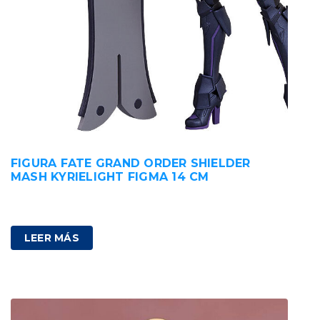
FIGURA FATE GRAND ORDER SHIELDER
MASH KYRIELIGHT FIGMA 14 CM
100,00
€
IVA incluido
LEER MÁS