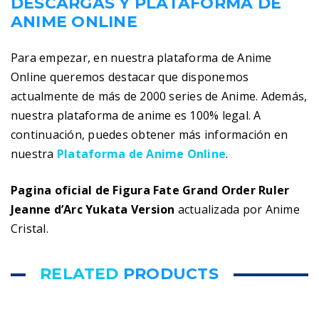
DESCARGAS Y PLATAFORMA DE
ANIME ONLINE
Para empezar, en nuestra plataforma de Anime
Online queremos destacar que disponemos
actualmente de más de 2000 series de Anime. Además,
nuestra plataforma de anime es 100% legal. A
continuación, puedes obtener más información en
nuestra
Plataforma de Anime Online
.
Pagina oficial de Figura Fate Grand Order Ruler
Jeanne d’Arc Yukata Version
actualizada por Anime
Cristal.
RELATED
PRODUCTS