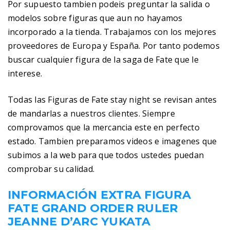
Por supuesto tambien podeis preguntar la salida o
modelos sobre figuras que aun no hayamos
incorporado a la tienda. Trabajamos con los mejores
proveedores de Europa y España. Por tanto podemos
buscar cualquier figura de la saga de Fate que le
interese.
Todas las Figuras de Fate stay night se revisan antes
de mandarlas a nuestros clientes. Siempre
comprovamos que la mercancia este en perfecto
estado. Tambien preparamos videos e imagenes que
subimos a la web para que todos ustedes puedan
comprobar su calidad.
INFORMACIÓN EXTRA FIGURA
FATE GRAND ORDER RULER
JEANNE D’ARC YUKATA