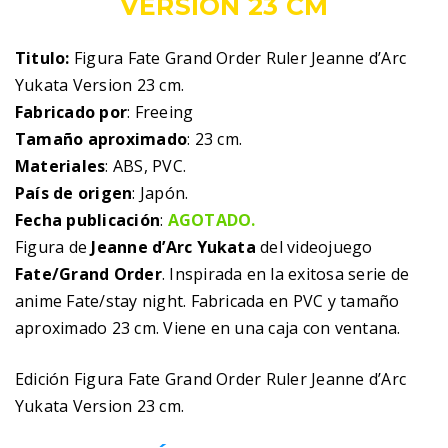
VERSION 23 CM
Titulo:
Figura Fate Grand Order Ruler Jeanne d’Arc
Yukata Version 23 cm.
Fabricado por
: Freeing
Tamaño aproximado
: 23 cm.
Materiales
: ABS, PVC.
País de origen
: Japón.
Fecha publicación
:
AGOTADO.
Figura de
Jeanne d’Arc Yukata
del videojuego
Fate/Grand Order
. Inspirada en la exitosa serie de
anime Fate/stay night. Fabricada en PVC y tamaño
aproximado 23 cm. Viene en una caja con ventana.
Edición Figura Fate Grand Order Ruler Jeanne d’Arc
Yukata Version 23 cm.