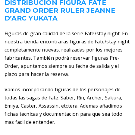
DISTRIBUCIÓN FIGURA FATE
GRAND ORDER RULER JEANNE
D’ARC YUKATA
Figuras de gran calidad de la serie Fate/stay night. En
nuestra tienda encontraras figuras de Fate/stay night
completamente nuevas, realizadas por los mejores
fabricantes. También podrá reservar figuras Pre-
Order, apuntamos siempre su fecha de salida y el
plazo para hacer la reserva.
Vamos incorporando figuras de los personajes de
todas las sagas de Fate. Saber, Rin, Archer, Sakura,
Emiya, Caster, Assassin, etctera. Ademas añadimos
fichas tecnicas y documentacion para que sea todo
mas facil de entender.