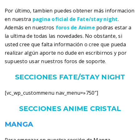
Por último, tambien puedes obtener más informacion
en nuestra
pagina oficial de Fate/stay night
.
Además en nuestros
foros de Anime
podras estar a
la ultima de todas las novedades. No obstante, si
usted cree que falta información o cree que pueda
realizar algún aporte no dude en escribirnos y por
supuesto usar nuestros foros de soporte.
SECCIONES FATE/STAY NIGHT
[vc_wp_custommenu nav_menu=»750″]
SECCIONES ANIME CRISTAL
MANGA