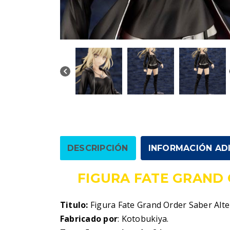
DESCRIPCIÓN
INFORMACIÓN AD
FIGURA FATE GRAND
Titulo:
Figura Fate Grand Order Saber Alte
Fabricado por
: Kotobukiya.