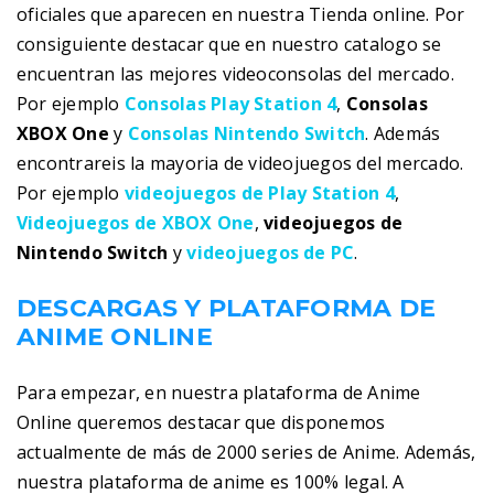
oficiales que aparecen en nuestra Tienda online. Por
consiguiente destacar que en nuestro catalogo se
encuentran las mejores videoconsolas del mercado.
Por ejemplo
Consolas Play Station 4
,
Consolas
XBOX One
y
Consolas Nintendo Switch
. Además
encontrareis la mayoria de videojuegos del mercado.
Por ejemplo
videojuegos de Play Station 4
,
Videojuegos de XBOX One
,
videojuegos de
Nintendo Switch
y
videojuegos de PC
.
DESCARGAS Y PLATAFORMA DE
ANIME ONLINE
Para empezar, en nuestra plataforma de Anime
Online queremos destacar que disponemos
actualmente de más de 2000 series de Anime. Además,
nuestra plataforma de anime es 100% legal. A