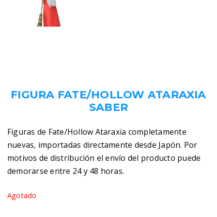
35,00
€
IVA incluido
FIGURA FATE/HOLLOW ATARAXIA
SABER
Figuras de Fate/Hollow Ataraxia completamente
nuevas, importadas directamente desde Japón. Por
motivos de distribución el envío del producto puede
demorarse entre 24 y 48 horas.
Agotado