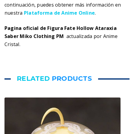
continuación, puedes obtener más información en
nuestra
Plataforma de Anime Online
.
Pagina oficial de Figura Fate Hollow Ataraxia
Saber Miko Clothing PM
actualizada por Anime
Cristal.
RELATED
PRODUCTS