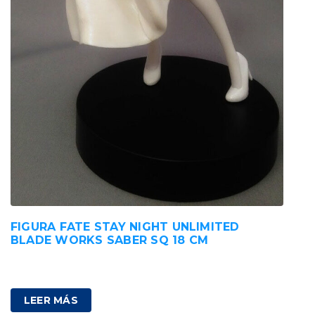
FIGURA FATE STAY NIGHT UNLIMITED
BLADE WORKS SABER SQ 18 CM
38,00
€
IVA incluido
LEER MÁS