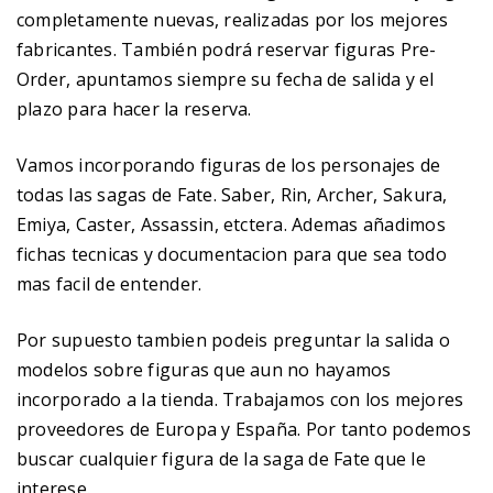
completamente nuevas, realizadas por los mejores
fabricantes. También podrá reservar figuras Pre-
Order, apuntamos siempre su fecha de salida y el
plazo para hacer la reserva.
Vamos incorporando figuras de los personajes de
todas las sagas de Fate. Saber, Rin, Archer, Sakura,
Emiya, Caster, Assassin, etctera. Ademas añadimos
fichas tecnicas y documentacion para que sea todo
mas facil de entender.
Por supuesto tambien podeis preguntar la salida o
modelos sobre figuras que aun no hayamos
incorporado a la tienda. Trabajamos con los mejores
proveedores de Europa y España. Por tanto podemos
buscar cualquier figura de la saga de Fate que le
interese.