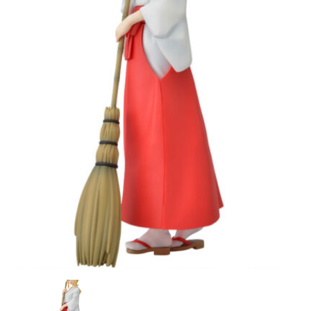
CONTACTO