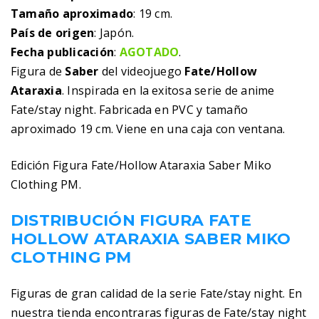
Tamaño aproximado
: 19 cm.
País de origen
: Japón.
Fecha publicación
:
AGOTADO
.
Figura de
Saber
del videojuego
Fate/Hollow
Ataraxia
. Inspirada en la exitosa serie de anime
Fate/stay night. Fabricada en PVC y tamaño
aproximado 19 cm. Viene en una caja con ventana.
Edición Figura Fate/Hollow Ataraxia Saber Miko
Clothing PM.
DISTRIBUCIÓN FIGURA FATE
HOLLOW ATARAXIA SABER MIKO
CLOTHING PM
Figuras de gran calidad de la serie Fate/stay night. En
nuestra tienda encontraras figuras de Fate/stay night