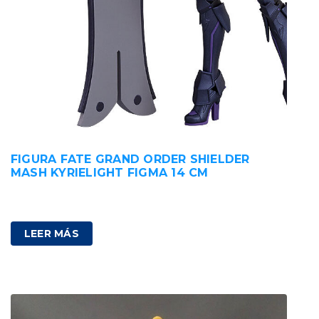
FIGURA FATE GRAND ORDER SHIELDER
MASH KYRIELIGHT FIGMA 14 CM
100,00
€
IVA incluido
LEER MÁS