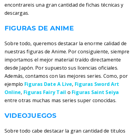
encontrareis una gran cantidad de fichas técnicas y
descargas.
FIGURAS DE ANIME
Sobre todo, queremos destacar la enorme calidad de
nuestras figuras de Anime. Por consiguiente, siempre
importamos el mejor material traído directamente
desde Japón. Por supuesto sus licencias oficiales.
Además, contamos con las mejores series. Como, por
ejemplo
Figuras Date A Live
,
Figuras Sword Art
Online
,
Figuras Fairy Tail
o
Figuras Saint Seiya
entre otras muchas mas series super conocidas.
VIDEOJUEGOS
Sobre todo cabe destacar la gran cantidad de titulos