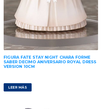
FIGURA FATE STAY NIGHT CHARA FORME
SABER DECIMO ANIVERSARIO ROYAL DRESS
VERSION 10CM
89,00
€
IVA incluido
LEER MÁS