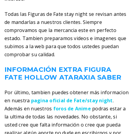
Todas las Figuras de Fate stay night se revisan antes
de mandarlas a nuestros clientes. Siempre
comprovamos que la mercancia este en perfecto
estado. Tambien preparamos videos e imagenes que
subimos a la web para que todos ustedes puedan
comprobar su calidad.
INFORMACIÓN EXTRA FIGURA
FATE HOLLOW ATARAXIA SABER
Por último, tambien puedes obtener más informacion
en nuestra
pagina oficial de Fate/stay night
.
Además en nuestros
foros de Anime
podras estar a
la ultima de todas las novedades. No obstante, si
usted cree que falta información o cree que pueda
realizar algún aporte no dude en escribirnos y por