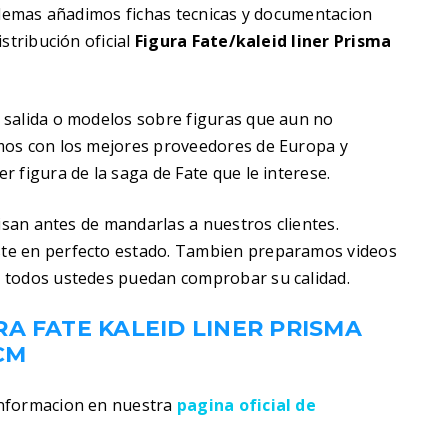
 Ademas añadimos fichas tecnicas y documentacion
stribución oficial
Figura Fate/kaleid liner Prisma
 salida o modelos sobre figuras que aun no
mos con los mejores proveedores de Europa y
 figura de la saga de Fate que le interese.
visan antes de mandarlas a nuestros clientes.
te en perfecto estado. Tambien preparamos videos
 todos ustedes puedan comprobar su calidad.
A FATE KALEID LINER PRISMA
CM
informacion en nuestra
pagina oficial de