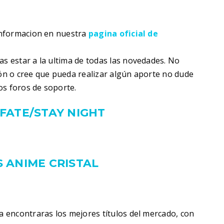
informacion en nuestra
pagina oficial de
s estar a la ultima de todas las novedades. No
ión o cree que pueda realizar algún aporte no dude
os foros de soporte.
FATE/STAY NIGHT
 ANIME CRISTAL
 encontraras los mejores títulos del mercado, con