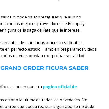
 salida o modelos sobre figuras que aun no
mos con los mejores proveedores de Europa y
 figura de la saga de Fate que le interese.
visan antes de mandarlas a nuestros clientes.
te en perfecto estado. Tambien preparamos videos
 todos ustedes puedan comprobar su calidad.
 GRAND ORDER FIGURA SABER
informacion en nuestra
pagina oficial de
s estar a la ultima de todas las novedades. No
ión o cree que pueda realizar algún aporte no dude