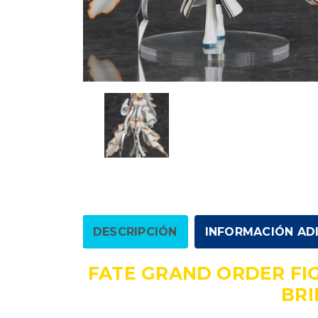
DESCRIPCIÓN
INFORMACIÓN AD
FATE GRAND ORDER FI
BRI