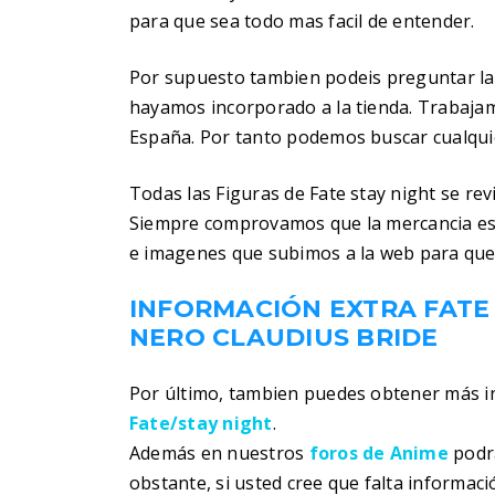
para que sea todo mas facil de entender.
Por supuesto tambien podeis preguntar la
hayamos incorporado a la tienda. Trabaja
España. Por tanto podemos buscar cualquier
Todas las Figuras de Fate stay night se re
Siempre comprovamos que la mercancia es
e imagenes que subimos a la web para que
INFORMACIÓN EXTRA FATE
NERO CLAUDIUS BRIDE
Por último, tambien puedes obtener más 
Fate/stay night
.
Además en nuestros
foros de Anime
podra
obstante, si usted cree que falta informac