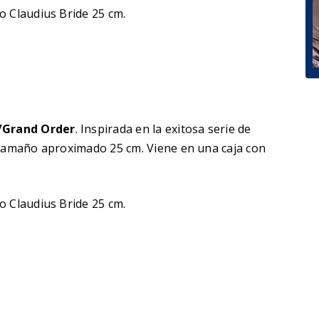
 Claudius Bride 25 cm.
/Grand Order
. Inspirada en la exitosa serie de
 tamaño aproximado 25 cm. Viene en una caja con
o Claudius Bride 25 cm.