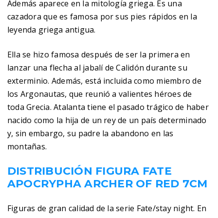
Además aparece en la mitología griega. Es una
cazadora que es famosa por sus pies rápidos en la
leyenda griega antigua.
Ella se hizo famosa después de ser la primera en
lanzar una flecha al jabalí de Calidón durante su
exterminio. Además, está incluida como miembro de
los Argonautas, que reunió a valientes héroes de
toda Grecia. Atalanta tiene el pasado trágico de haber
nacido como la hija de un rey de un país determinado
y, sin embargo, su padre la abandono en las
montañas.
DISTRIBUCIÓN FIGURA FATE
APOCRYPHA ARCHER OF RED 7CM
Figuras de gran calidad de la serie Fate/stay night. En