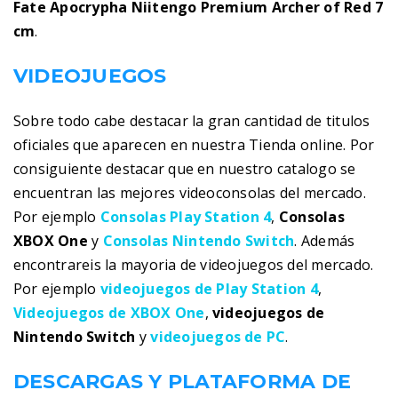
Fate Apocrypha Niitengo Premium Archer of Red 7
cm
.
VIDEOJUEGOS
Sobre todo cabe destacar la gran cantidad de titulos
oficiales que aparecen en nuestra Tienda online. Por
consiguiente destacar que en nuestro catalogo se
encuentran las mejores videoconsolas del mercado.
Por ejemplo
Consolas Play Station 4
,
Consolas
XBOX One
y
Consolas Nintendo Switch
. Además
encontrareis la mayoria de videojuegos del mercado.
Por ejemplo
videojuegos de Play Station 4
,
Videojuegos de XBOX One
,
videojuegos de
Nintendo Switch
y
videojuegos de PC
.
DESCARGAS Y PLATAFORMA DE