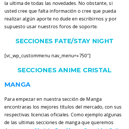
la ultima de todas las novedades. No obstante, si
usted cree que falta información o cree que pueda
realizar algún aporte no dude en escribirnos y por
supuesto usar nuestros foros de soporte.
SECCIONES FATE/STAY NIGHT
[vc_wp_custommenu nav_menu=»750″]
SECCIONES ANIME CRISTAL
MANGA
Para empezar en nuestra sección de Manga
encontraras los mejores títulos del mercado, con sus
respectivas licencias oficiales. Como ejemplo algunas
de las ultimas secciones de manga que queremos