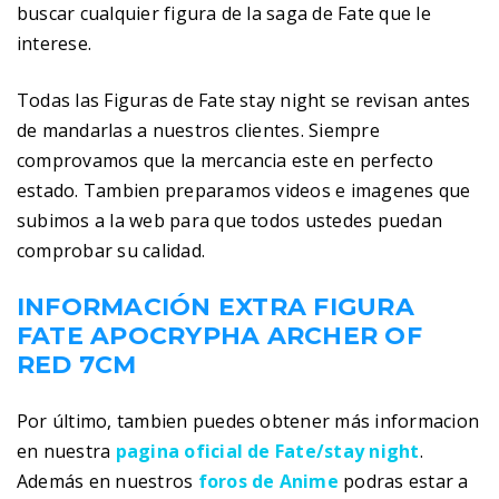
buscar cualquier figura de la saga de Fate que le
interese.
Todas las Figuras de Fate stay night se revisan antes
de mandarlas a nuestros clientes. Siempre
comprovamos que la mercancia este en perfecto
estado. Tambien preparamos videos e imagenes que
subimos a la web para que todos ustedes puedan
comprobar su calidad.
INFORMACIÓN EXTRA FIGURA
FATE APOCRYPHA ARCHER OF
RED 7CM
Por último, tambien puedes obtener más informacion
en nuestra
pagina oficial de Fate/stay night
.
Además en nuestros
foros de Anime
podras estar a