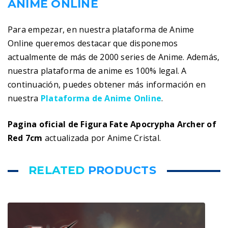
ANIME ONLINE
Para empezar, en nuestra plataforma de Anime
Online queremos destacar que disponemos
actualmente de más de 2000 series de Anime. Además,
nuestra plataforma de anime es 100% legal. A
continuación, puedes obtener más información en
nuestra
Plataforma de Anime Online
.
Pagina oficial de Figura Fate Apocrypha Archer of
Red 7cm
actualizada por Anime Cristal.
RELATED
PRODUCTS