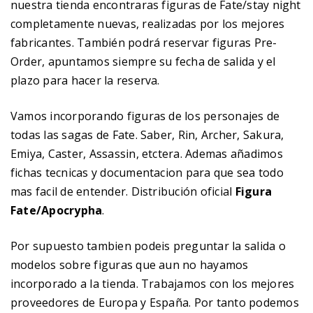
nuestra tienda encontraras figuras de Fate/stay night
completamente nuevas, realizadas por los mejores
fabricantes. También podrá reservar figuras Pre-
Order, apuntamos siempre su fecha de salida y el
plazo para hacer la reserva.
Vamos incorporando figuras de los personajes de
todas las sagas de Fate. Saber, Rin, Archer, Sakura,
Emiya, Caster, Assassin, etctera. Ademas añadimos
fichas tecnicas y documentacion para que sea todo
mas facil de entender. Distribución oficial
Figura
Fate/Apocrypha
.
Por supuesto tambien podeis preguntar la salida o
modelos sobre figuras que aun no hayamos
incorporado a la tienda. Trabajamos con los mejores
proveedores de Europa y España. Por tanto podemos