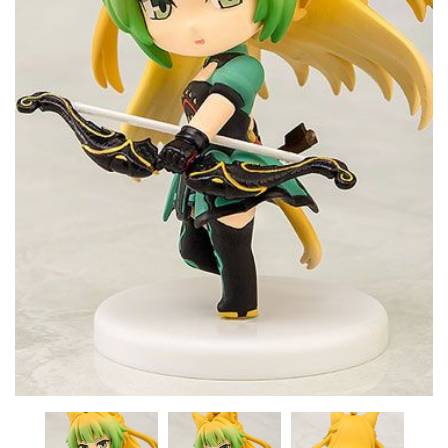
CONTACTO