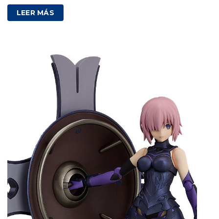
LEER MÁS