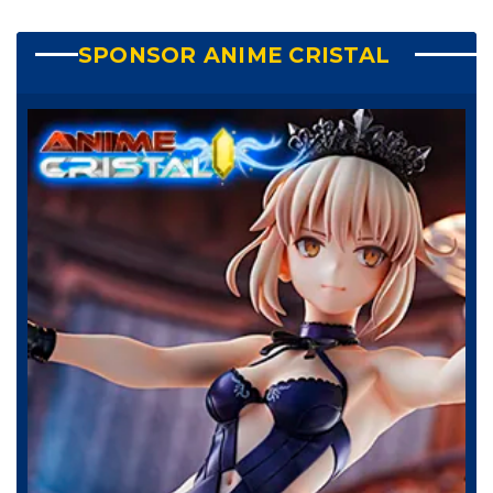
SPONSOR ANIME CRISTAL