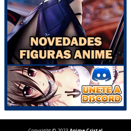
Copyright © 2023
Anime Cristal