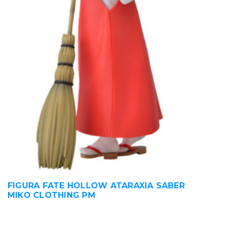
FIGURA FATE HOLLOW ATARAXIA SABER
MIKO CLOTHING PM
35,00
€
IVA incluido