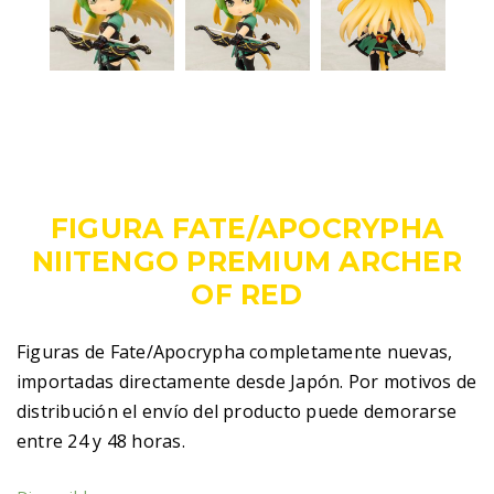
29,00
€
IVA incluido
FIGURA FATE/APOCRYPHA
NIITENGO PREMIUM ARCHER
OF RED
Figuras de Fate/Apocrypha completamente nuevas,
importadas directamente desde Japón. Por motivos de
distribución el envío del producto puede demorarse
entre 24 y 48 horas.