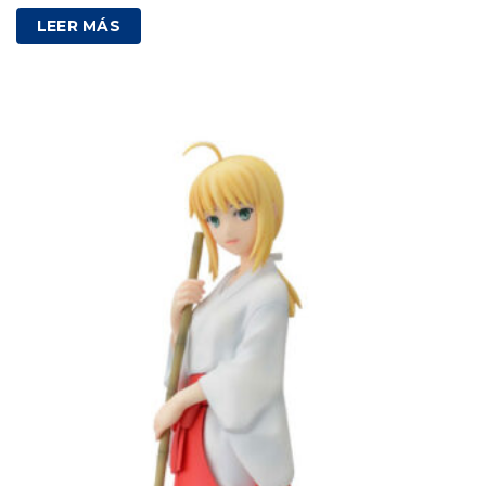
LEER MÁS