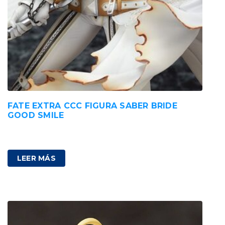
FATE EXTRA CCC FIGURA SABER BRIDE
GOOD SMILE
205,00
€
IVA incluido
LEER MÁS