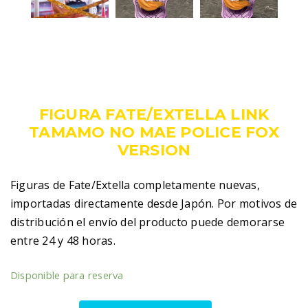
199,00
€
IVA incluido
FIGURA FATE/EXTELLA LINK
TAMAMO NO MAE POLICE FOX
VERSION
Figuras de Fate/Extella completamente nuevas,
importadas directamente desde Japón. Por motivos de
distribución el envío del producto puede demorarse
entre 24 y 48 horas.
Disponible para reserva