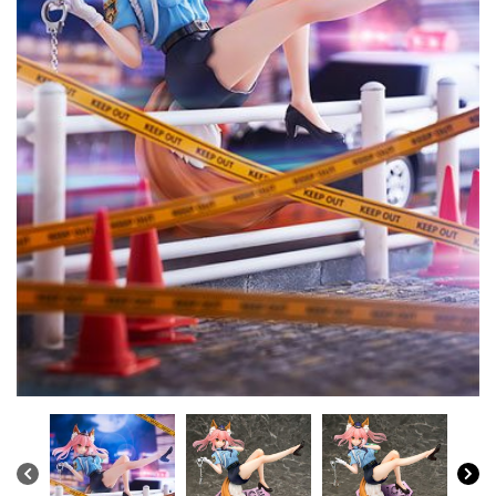
CONTACTO