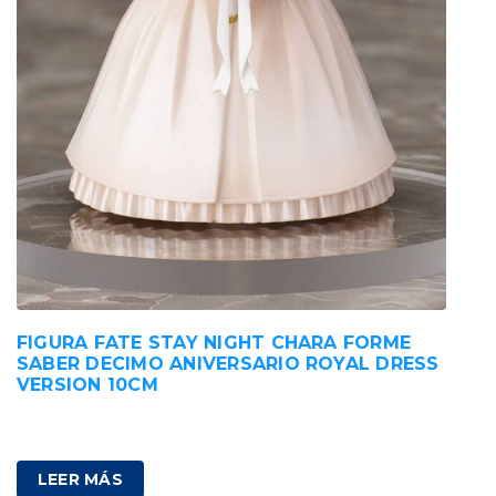
FIGURA FATE STAY NIGHT CHARA FORME
SABER DECIMO ANIVERSARIO ROYAL DRESS
VERSION 10CM
89,00
€
IVA incluido
LEER MÁS