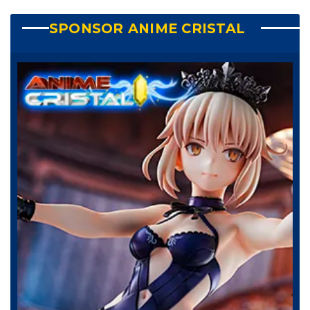
SPONSOR ANIME CRISTAL