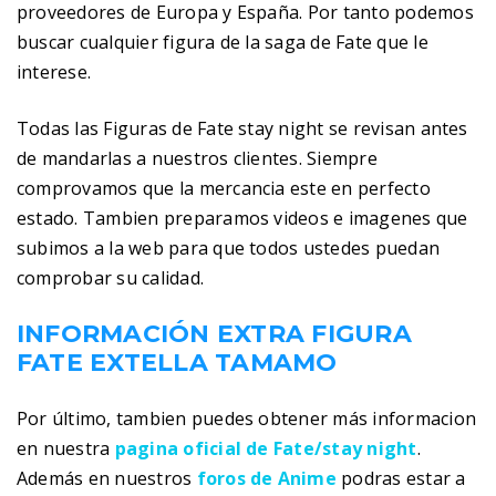
proveedores de Europa y España. Por tanto podemos
buscar cualquier figura de la saga de Fate que le
interese.
Todas las Figuras de Fate stay night se revisan antes
de mandarlas a nuestros clientes. Siempre
comprovamos que la mercancia este en perfecto
estado. Tambien preparamos videos e imagenes que
subimos a la web para que todos ustedes puedan
comprobar su calidad.
INFORMACIÓN EXTRA FIGURA
FATE EXTELLA TAMAMO
Por último, tambien puedes obtener más informacion
en nuestra
pagina oficial de Fate/stay night
.
Además en nuestros
foros de Anime
podras estar a