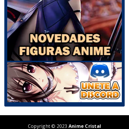
Copyright © 2023
Anime Cristal