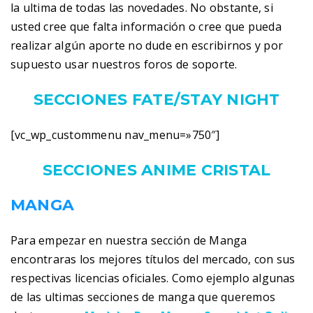
la ultima de todas las novedades. No obstante, si
usted cree que falta información o cree que pueda
realizar algún aporte no dude en escribirnos y por
supuesto usar nuestros foros de soporte.
SECCIONES FATE/STAY NIGHT
[vc_wp_custommenu nav_menu=»750″]
SECCIONES ANIME CRISTAL
MANGA
Para empezar en nuestra sección de Manga
encontraras los mejores títulos del mercado, con sus
respectivas licencias oficiales. Como ejemplo algunas
de las ultimas secciones de manga que queremos