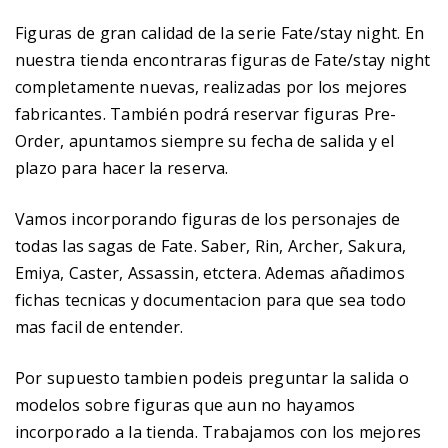
Figuras de gran calidad de la serie Fate/stay night. En
nuestra tienda encontraras figuras de Fate/stay night
completamente nuevas, realizadas por los mejores
fabricantes. También podrá reservar figuras Pre-
Order, apuntamos siempre su fecha de salida y el
plazo para hacer la reserva.
Vamos incorporando figuras de los personajes de
todas las sagas de Fate. Saber, Rin, Archer, Sakura,
Emiya, Caster, Assassin, etctera. Ademas añadimos
fichas tecnicas y documentacion para que sea todo
mas facil de entender.
Por supuesto tambien podeis preguntar la salida o
modelos sobre figuras que aun no hayamos
incorporado a la tienda. Trabajamos con los mejores