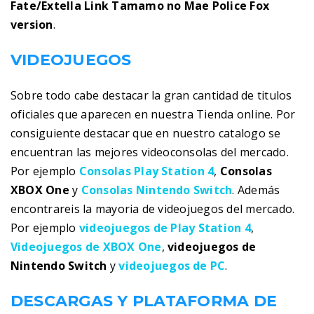
Fate/Extella Link Tamamo no Mae Police Fox
version
.
VIDEOJUEGOS
Sobre todo cabe destacar la gran cantidad de titulos
oficiales que aparecen en nuestra Tienda online. Por
consiguiente destacar que en nuestro catalogo se
encuentran las mejores videoconsolas del mercado.
Por ejemplo
Consolas Play Station 4
,
Consolas
XBOX One
y
Consolas Nintendo Switch
. Además
encontrareis la mayoria de videojuegos del mercado.
Por ejemplo
videojuegos de Play Station 4
,
Videojuegos de XBOX One
,
videojuegos de
Nintendo Switch
y
videojuegos de PC
.
DESCARGAS Y PLATAFORMA DE