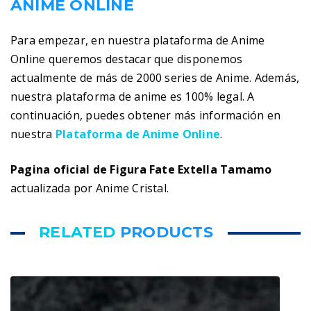
ANIME ONLINE
Para empezar, en nuestra plataforma de Anime
Online queremos destacar que disponemos
actualmente de más de 2000 series de Anime. Además,
nuestra plataforma de anime es 100% legal. A
continuación, puedes obtener más información en
nuestra
Plataforma de Anime Online
.
Pagina oficial de Figura Fate Extella Tamamo
actualizada por Anime Cristal.
RELATED
PRODUCTS