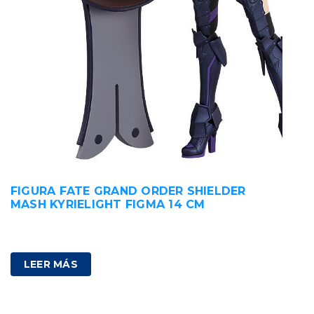
FIGURA FATE GRAND ORDER SHIELDER
MASH KYRIELIGHT FIGMA 14 CM
100,00
€
IVA incluido
LEER MÁS