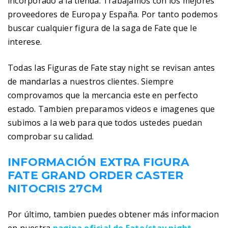
incorporado a la tienda. Trabajamos con los mejores
proveedores de Europa y España. Por tanto podemos
buscar cualquier figura de la saga de Fate que le
interese.
Todas las Figuras de Fate stay night se revisan antes
de mandarlas a nuestros clientes. Siempre
comprovamos que la mercancia este en perfecto
estado. Tambien preparamos videos e imagenes que
subimos a la web para que todos ustedes puedan
comprobar su calidad.
INFORMACIÓN EXTRA FIGURA
FATE GRAND ORDER CASTER
NITOCRIS 27CM
Por último, tambien puedes obtener más informacion