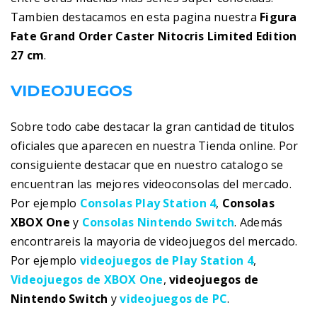
Tambien destacamos en esta pagina nuestra
Figura
Fate Grand Order Caster Nitocris Limited Edition
27 cm
.
VIDEOJUEGOS
Sobre todo cabe destacar la gran cantidad de titulos
oficiales que aparecen en nuestra Tienda online. Por
consiguiente destacar que en nuestro catalogo se
encuentran las mejores videoconsolas del mercado.
Por ejemplo
Consolas Play Station 4
,
Consolas
XBOX One
y
Consolas Nintendo Switch
. Además
encontrareis la mayoria de videojuegos del mercado.
Por ejemplo
videojuegos de Play Station 4
,
Videojuegos de XBOX One
,
videojuegos de
Nintendo Switch
y
videojuegos de PC
.