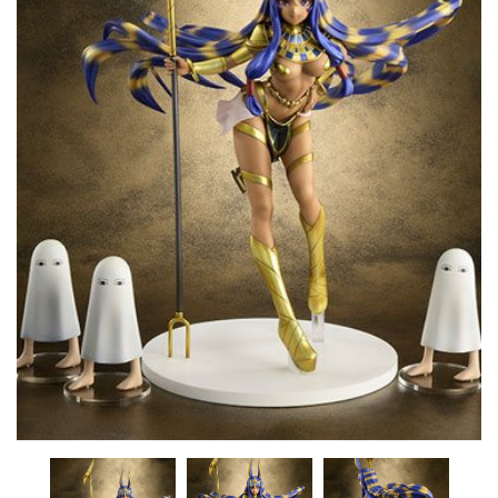
CONTACTO