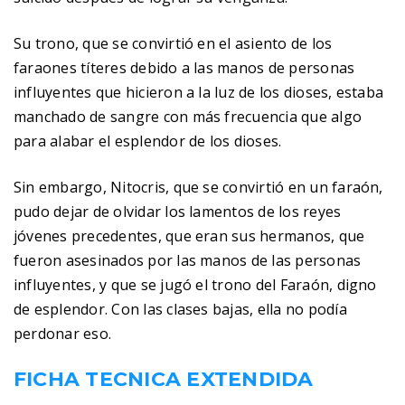
Su trono, que se convirtió en el asiento de los
faraones títeres debido a las manos de personas
influyentes que hicieron a la luz de los dioses, estaba
manchado de sangre con más frecuencia que algo
para alabar el esplendor de los dioses.
Sin embargo, Nitocris, que se convirtió en un faraón,
pudo dejar de olvidar los lamentos de los reyes
jóvenes precedentes, que eran sus hermanos, que
fueron asesinados por las manos de las personas
influyentes, y que se jugó el trono del Faraón, digno
de esplendor. Con las clases bajas, ella no podía
perdonar eso.
FICHA TECNICA EXTENDIDA