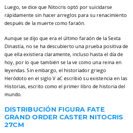
Luego, se dice que Nitocris optó por suicidarse
rápidamente sin hacer arreglos para su renacimiento
después de la muerte como faraón.
Aunque se dijo que era el último faraón de la Sexta
Dinastía, no se ha descubierto una prueba positiva de
que ella existiera claramente, incluso hasta el día de
hoy, por lo que también se la ve como una reina en
leyendas. Sin embargo, el historiador griego
Heródoto en el siglo V aC escribió su existencia en las
Historias, escrito como el primer libro de historia del
mundo.
DISTRIBUCIÓN FIGURA FATE
GRAND ORDER CASTER NITOCRIS
27CM