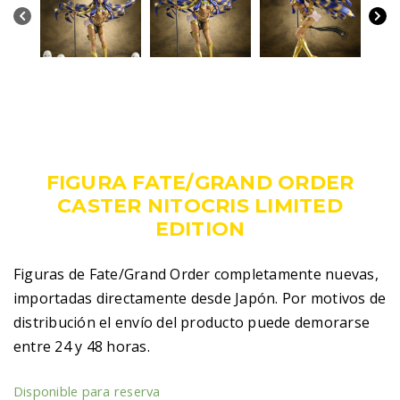
319,00
€
IVA incluido
FIGURA FATE/GRAND ORDER
CASTER NITOCRIS LIMITED
EDITION
Figuras de Fate/Grand Order completamente nuevas,
importadas directamente desde Japón. Por motivos de
distribución el envío del producto puede demorarse
entre 24 y 48 horas.
Disponible para reserva