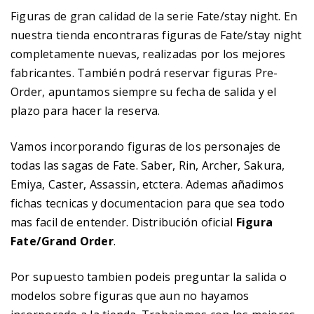
Figuras de gran calidad de la serie Fate/stay night. En
nuestra tienda encontraras figuras de Fate/stay night
completamente nuevas, realizadas por los mejores
fabricantes. También podrá reservar figuras Pre-
Order, apuntamos siempre su fecha de salida y el
plazo para hacer la reserva.
Vamos incorporando figuras de los personajes de
todas las sagas de Fate. Saber, Rin, Archer, Sakura,
Emiya, Caster, Assassin, etctera. Ademas añadimos
fichas tecnicas y documentacion para que sea todo
mas facil de entender. Distribución oficial
Figura
Fate/Grand Order
.
Por supuesto tambien podeis preguntar la salida o
modelos sobre figuras que aun no hayamos