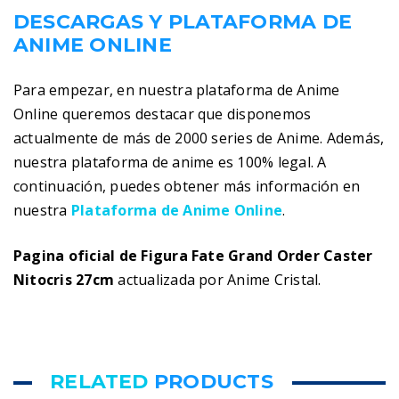
DESCARGAS Y PLATAFORMA DE
ANIME ONLINE
Para empezar, en nuestra plataforma de Anime
Online queremos destacar que disponemos
actualmente de más de 2000 series de Anime. Además,
nuestra plataforma de anime es 100% legal. A
continuación, puedes obtener más información en
nuestra
Plataforma de Anime Online
.
Pagina oficial de Figura Fate Grand Order Caster
Nitocris 27cm
actualizada por Anime Cristal.
RELATED
PRODUCTS