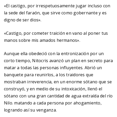
«El castigo, por irrespetuosamente jugar incluso con
la sede del faraón, que sirve como gobernante y es
digno de ser dios».
«Castigo, por cometer traición en vano al poner tus
manos sobre mis amados hermanos».
Aunque ella obedeció con la entronización por un
corto tiempo, Nitocris avanzó un plan en secreto para
matar a todas las personas influyentes. Abrió un
banquete para reunirlos, a los traidores que
mostraban irreverencia, en un enorme sótano que se
construyó, y en medio de su intoxicación, llenó el
sótano con una gran cantidad de agua extraída del río
Nilo. matando a cada persona por ahogamiento,
logrando así su venganza.