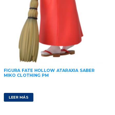
FIGURA FATE HOLLOW ATARAXIA SABER
MIKO CLOTHING PM
35,00
€
IVA incluido
LEER MÁS