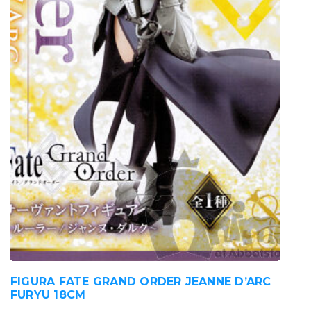
FIGURA FATE GRAND ORDER JEANNE D’ARC
FURYU 18CM