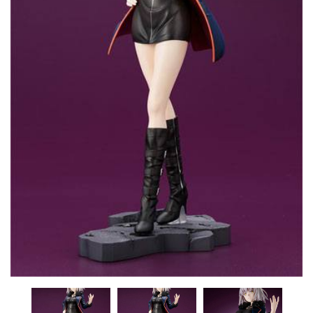
CONTACTO