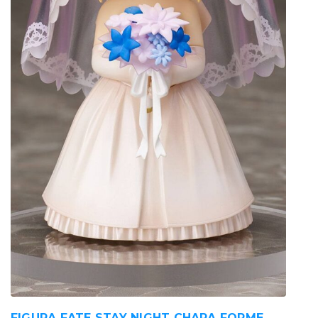
FIGURA FATE STAY NIGHT CHARA FORME