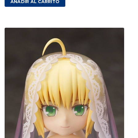
AÑADIR AL CARRITO