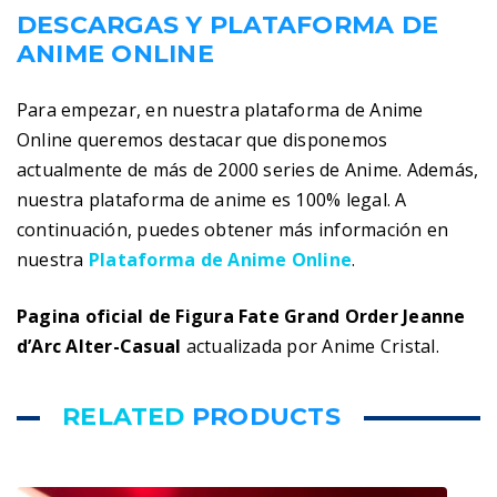
DESCARGAS Y PLATAFORMA DE
ANIME ONLINE
Para empezar, en nuestra plataforma de Anime
Online queremos destacar que disponemos
actualmente de más de 2000 series de Anime. Además,
nuestra plataforma de anime es 100% legal. A
continuación, puedes obtener más información en
nuestra
Plataforma de Anime Online
.
Pagina oficial de Figura Fate Grand Order Jeanne
d’Arc Alter-Casual
actualizada por Anime Cristal.
RELATED
PRODUCTS