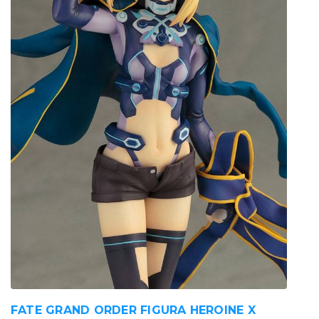
FATE GRAND ORDER FIGURA HEROINE X