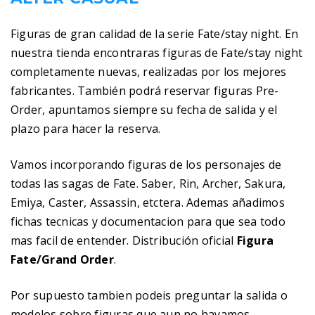
Figuras de gran calidad de la serie Fate/stay night. En
nuestra tienda encontraras figuras de Fate/stay night
completamente nuevas, realizadas por los mejores
fabricantes. También podrá reservar figuras Pre-
Order, apuntamos siempre su fecha de salida y el
plazo para hacer la reserva.
Vamos incorporando figuras de los personajes de
todas las sagas de Fate. Saber, Rin, Archer, Sakura,
Emiya, Caster, Assassin, etctera. Ademas añadimos
fichas tecnicas y documentacion para que sea todo
mas facil de entender. Distribución oficial
Figura
Fate/Grand Order
.
Por supuesto tambien podeis preguntar la salida o
modelos sobre figuras que aun no hayamos