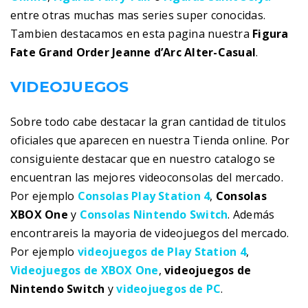
entre otras muchas mas series super conocidas.
Tambien destacamos en esta pagina nuestra
Figura
Fate Grand Order Jeanne d’Arc Alter-Casual
.
VIDEOJUEGOS
Sobre todo cabe destacar la gran cantidad de titulos
oficiales que aparecen en nuestra Tienda online. Por
consiguiente destacar que en nuestro catalogo se
encuentran las mejores videoconsolas del mercado.
Por ejemplo
Consolas Play Station 4
,
Consolas
XBOX One
y
Consolas Nintendo Switch
. Además
encontrareis la mayoria de videojuegos del mercado.
Por ejemplo
videojuegos de Play Station 4
,
Videojuegos de XBOX One
,
videojuegos de
Nintendo Switch
y
videojuegos de PC
.