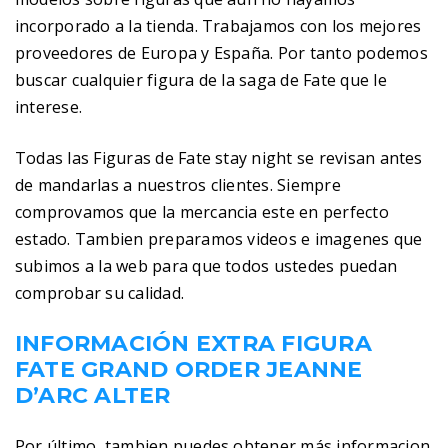
incorporado a la tienda. Trabajamos con los mejores
proveedores de Europa y España. Por tanto podemos
buscar cualquier figura de la saga de Fate que le
interese.
Todas las Figuras de Fate stay night se revisan antes
de mandarlas a nuestros clientes. Siempre
comprovamos que la mercancia este en perfecto
estado. Tambien preparamos videos e imagenes que
subimos a la web para que todos ustedes puedan
comprobar su calidad.
INFORMACIÓN EXTRA FIGURA
FATE GRAND ORDER JEANNE
D’ARC ALTER
Por último, tambien puedes obtener más informacion