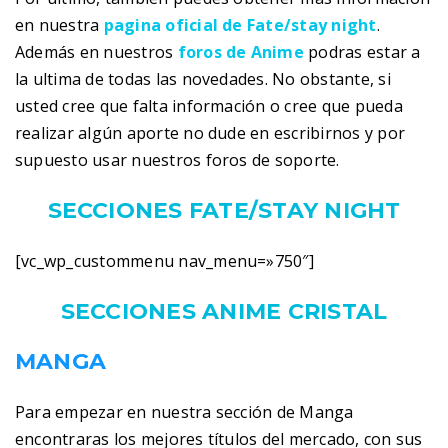
en nuestra
pagina oficial de Fate/stay night
.
Además en nuestros
foros de Anime
podras estar a
la ultima de todas las novedades. No obstante, si
usted cree que falta información o cree que pueda
realizar algún aporte no dude en escribirnos y por
supuesto usar nuestros foros de soporte.
SECCIONES FATE/STAY NIGHT
[vc_wp_custommenu nav_menu=»750″]
SECCIONES ANIME CRISTAL
MANGA
Para empezar en nuestra sección de Manga
encontraras los mejores títulos del mercado, con sus