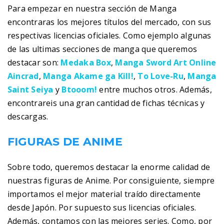
Para empezar en nuestra sección de Manga
encontraras los mejores títulos del mercado, con sus
respectivas licencias oficiales. Como ejemplo algunas
de las ultimas secciones de manga que queremos
destacar son:
Medaka Box
,
Manga Sword Art Online
Aincrad
,
Manga Akame ga Kill!
,
To Love-Ru
,
Manga
Saint Seiya
y
Btooom!
entre muchos otros. Además,
encontrareis una gran cantidad de fichas técnicas y
descargas.
FIGURAS DE ANIME
Sobre todo, queremos destacar la enorme calidad de
nuestras figuras de Anime. Por consiguiente, siempre
importamos el mejor material traído directamente
desde Japón. Por supuesto sus licencias oficiales.
Además, contamos con las mejores series. Como, por