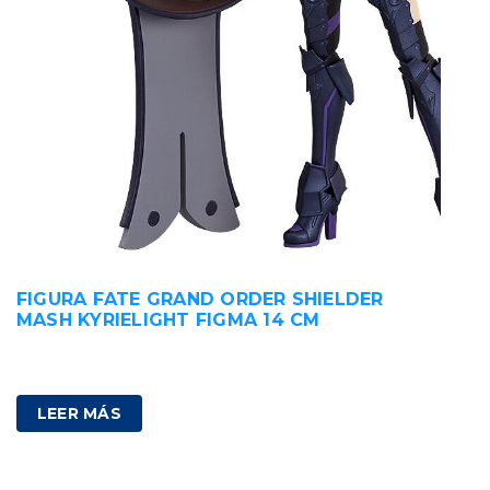
FIGURA FATE GRAND ORDER SHIELDER
MASH KYRIELIGHT FIGMA 14 CM
100,00
€
IVA incluido
LEER MÁS