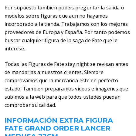
Por supuesto tambien podeis preguntar la salida o
modelos sobre figuras que aun no hayamos
incorporado a la tienda. Trabajamos con los mejores
proveedores de Europa y España. Por tanto podemos
buscar cualquier figura de la saga de Fate que le
interese.
Todas las Figuras de Fate stay night se revisan antes
de mandarlas a nuestros clientes. Siempre
comprovamos que la mercancia este en perfecto
estado. Tambien preparamos videos e imagenes que
subimos a la web para que todos ustedes puedan
comprobar su calidad.
INFORMACIÓN EXTRA FIGURA
FATE GRAND ORDER LANCER