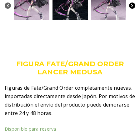
349,00
€
IVA incluido
FIGURA FATE/GRAND ORDER
LANCER MEDUSA
Figuras de Fate/Grand Order completamente nuevas,
importadas directamente desde Japón. Por motivos de
distribución el envío del producto puede demorarse
entre 24 y 48 horas.
Disponible para reserva