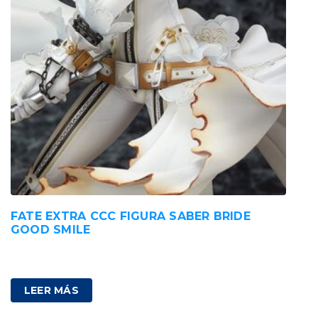
FATE EXTRA CCC FIGURA SABER BRIDE
GOOD SMILE
205,00
€
IVA incluido
LEER MÁS