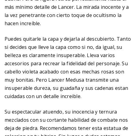
más mínimo detalle de Lancer. La mirada inocente y a
la vez penetrante con cierto toque de ocultismo la
hacen increíble.
Puedes quitarle la capa y dejarla al descubierto. Tanto
si decides que lleve la capa como si no, da igual, su
belleza es claramente insuperable. Lleva varios
accesorios para recrear la fidelidad del personaje. Su
cabello violeta acabado con esas mechas rosas son
muy bonitas. Pero Lancer Medusa transmite una
insuperable dureza, su guadaña y sus cadenas estan
cuidadas con un detalle increible.
Su espectacular atuendo, su inocencia y ternura
mezclados con su cortante habilidad de combate nos
deja de piedra. Recomendamos tener esta estatua de