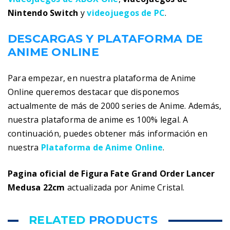
Nintendo Switch
y
videojuegos de PC
.
DESCARGAS Y PLATAFORMA DE
ANIME ONLINE
Para empezar, en nuestra plataforma de Anime
Online queremos destacar que disponemos
actualmente de más de 2000 series de Anime. Además,
nuestra plataforma de anime es 100% legal. A
continuación, puedes obtener más información en
nuestra
Plataforma de Anime Online
.
Pagina oficial de Figura Fate Grand Order Lancer
Medusa 22cm
actualizada por Anime Cristal.
RELATED
PRODUCTS