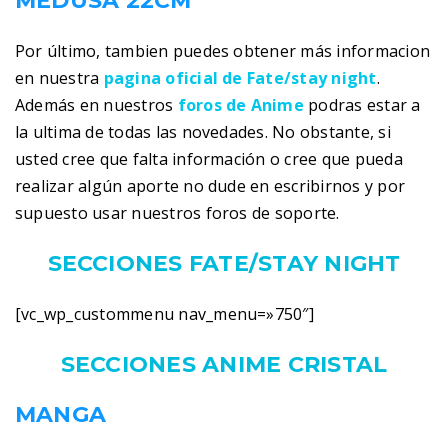
MEDUSA 22CM
Por último, tambien puedes obtener más informacion
en nuestra
pagina oficial de Fate/stay night
.
Además en nuestros
foros de Anime
podras estar a
la ultima de todas las novedades. No obstante, si
usted cree que falta información o cree que pueda
realizar algún aporte no dude en escribirnos y por
supuesto usar nuestros foros de soporte.
SECCIONES FATE/STAY NIGHT
[vc_wp_custommenu nav_menu=»750″]
SECCIONES ANIME CRISTAL
MANGA