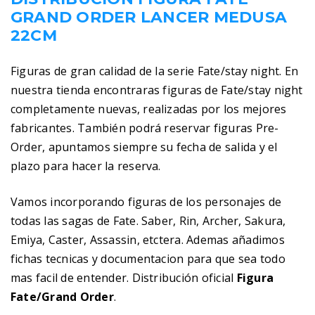
GRAND ORDER LANCER MEDUSA
22CM
Figuras de gran calidad de la serie Fate/stay night. En
nuestra tienda encontraras figuras de Fate/stay night
completamente nuevas, realizadas por los mejores
fabricantes. También podrá reservar figuras Pre-
Order, apuntamos siempre su fecha de salida y el
plazo para hacer la reserva.
Vamos incorporando figuras de los personajes de
todas las sagas de Fate. Saber, Rin, Archer, Sakura,
Emiya, Caster, Assassin, etctera. Ademas añadimos
fichas tecnicas y documentacion para que sea todo
mas facil de entender. Distribución oficial
Figura
Fate/Grand Order
.