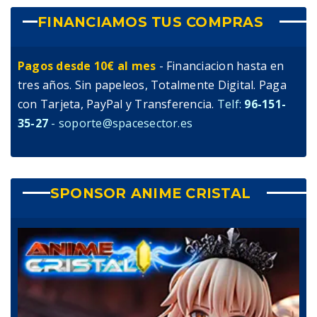
FINANCIAMOS TUS COMPRAS
Pagos desde 10€ al mes
- Financiacion hasta en
tres años. Sin papeleos, Totalmente Digital. Paga
con Tarjeta, PayPal y Transferencia.
Telf:
96-151-
35-27
- soporte@spacesector.es
SPONSOR ANIME CRISTAL