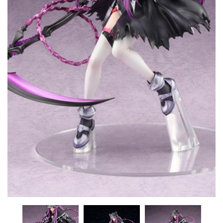
CONTACTO