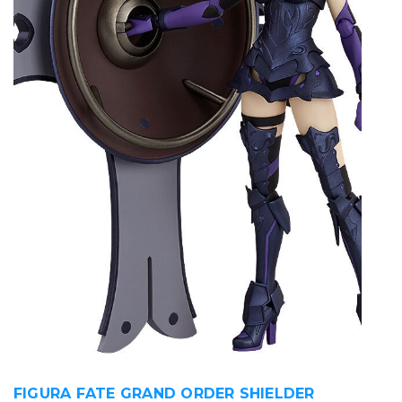
FIGURA FATE GRAND ORDER SHIELDER