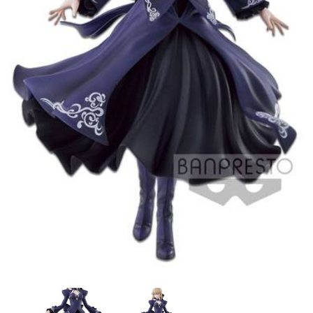
CONTACTO