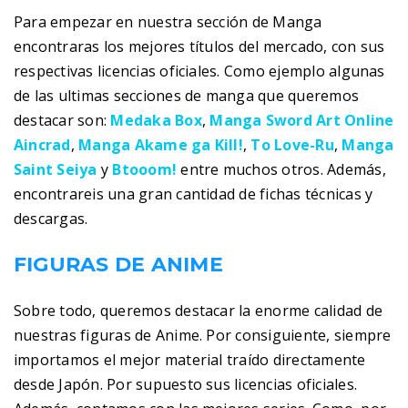
Para empezar en nuestra sección de Manga
encontraras los mejores títulos del mercado, con sus
respectivas licencias oficiales. Como ejemplo algunas
de las ultimas secciones de manga que queremos
destacar son:
Medaka Box
,
Manga Sword Art Online
Aincrad
,
Manga Akame ga Kill!
,
To Love-Ru
,
Manga
Saint Seiya
y
Btooom!
entre muchos otros. Además,
encontrareis una gran cantidad de fichas técnicas y
descargas.
FIGURAS DE ANIME
Sobre todo, queremos destacar la enorme calidad de
nuestras figuras de Anime. Por consiguiente, siempre
importamos el mejor material traído directamente
desde Japón. Por supuesto sus licencias oficiales.