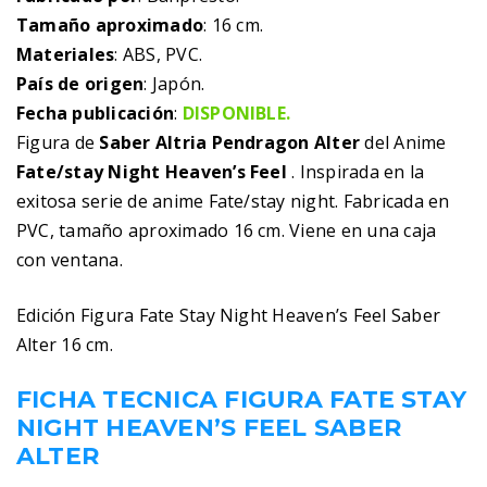
Tamaño aproximado
: 16 cm.
Materiales
: ABS, PVC.
País de origen
: Japón.
Fecha publicación
:
DISPONIBLE.
Figura de
Saber Altria Pendragon Alter
del Anime
Fate/stay Night Heaven’s Feel
. Inspirada en la
exitosa serie de anime Fate/stay night. Fabricada en
PVC, tamaño aproximado 16 cm. Viene en una caja
con ventana.
Edición Figura Fate Stay Night Heaven’s Feel Saber
Alter 16 cm.
FICHA TECNICA FIGURA FATE STAY
NIGHT HEAVEN’S FEEL SABER
ALTER