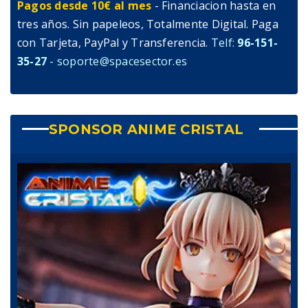
Pagos desde 10€ al mes
- Financiacion hasta en
tres años. Sin papeleos, Totalmente Digital. Paga
con Tarjeta, PayPal y Transferencia.
Telf:
96-151-
35-27
- soporte@spacesector.es
SPONSOR ANIME CRISTAL