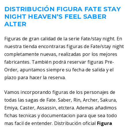
DISTRIBUCIÓN FIGURA FATE STAY
NIGHT HEAVEN’S FEEL SABER
ALTER
Figuras de gran calidad de la serie Fate/stay night. En
nuestra tienda encontraras figuras de Fate/stay night
completamente nuevas, realizadas por los mejores
fabricantes. También podrá reservar figuras Pre-
Order, apuntamos siempre su fecha de salida y el
plazo para hacer la reserva.
Vamos incorporando figuras de los personajes de
todas las sagas de Fate. Saber, Rin, Archer, Sakura,
Emiya, Caster, Assassin, etctera. Ademas añadimos
fichas tecnicas y documentacion para que sea todo
mas facil de entender. Distribución oficial
Figura