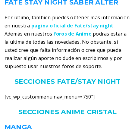
FATE STAY NIGHT SABER ALTER
Por último, tambien puedes obtener más informacion
en nuestra
pagina oficial de Fate/stay night
.
Además en nuestros
foros de Anime
podras estar a
la ultima de todas las novedades. No obstante, si
usted cree que falta información o cree que pueda
realizar algún aporte no dude en escribirnos y por
supuesto usar nuestros foros de soporte.
SECCIONES FATE/STAY NIGHT
[vc_wp_custommenu nav_menu=»750″]
SECCIONES ANIME CRISTAL
MANGA