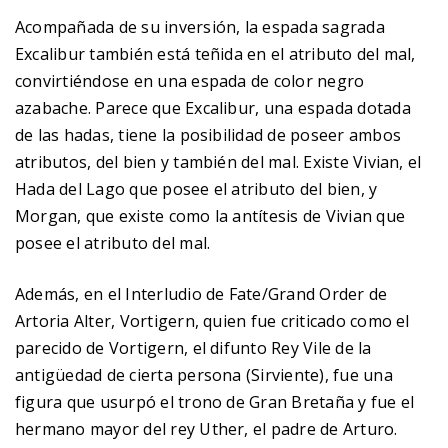
Acompañada de su inversión, la espada sagrada
Excalibur también está teñida en el atributo del mal,
convirtiéndose en una espada de color negro
azabache. Parece que Excalibur, una espada dotada
de las hadas, tiene la posibilidad de poseer ambos
atributos, del bien y también del mal. Existe Vivian, el
Hada del Lago que posee el atributo del bien, y
Morgan, que existe como la antítesis de Vivian que
posee el atributo del mal.
Además, en el Interludio de Fate/Grand Order de
Artoria Alter, Vortigern, quien fue criticado como el
parecido de Vortigern, el difunto Rey Vile de la
antigüedad de cierta persona (Sirviente), fue una
figura que usurpó el trono de Gran Bretaña y fue el
hermano mayor del rey Uther, el padre de Arturo.