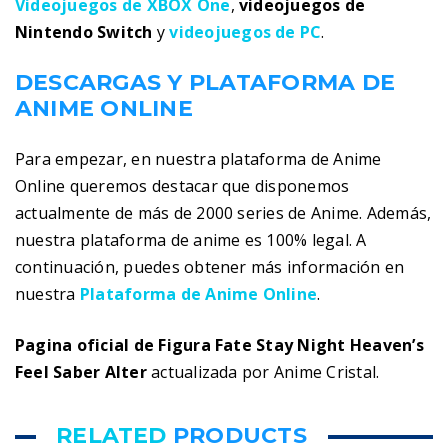
Videojuegos de XBOX One
,
videojuegos de
Nintendo Switch
y
videojuegos de PC
.
DESCARGAS Y PLATAFORMA DE
ANIME ONLINE
Para empezar, en nuestra plataforma de Anime
Online queremos destacar que disponemos
actualmente de más de 2000 series de Anime. Además,
nuestra plataforma de anime es 100% legal. A
continuación, puedes obtener más información en
nuestra
Plataforma de Anime Online
.
Pagina oficial de Figura Fate Stay Night Heaven’s
Feel Saber Alter
actualizada por Anime Cristal.
RELATED
PRODUCTS