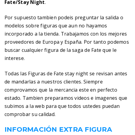
Fate/Stay Night
.
Por supuesto tambien podeis preguntar la salida o
modelos sobre figuras que aun no hayamos
incorporado a la tienda. Trabajamos con los mejores
proveedores de Europa y España. Por tanto podemos
buscar cualquier figura de la saga de Fate que le
interese.
Todas las Figuras de Fate stay night se revisan antes
de mandarlas a nuestros clientes. Siempre
comprovamos que la mercancia este en perfecto
estado. Tambien preparamos videos e imagenes que
subimos a la web para que todos ustedes puedan
comprobar su calidad.
INFORMACIÓN EXTRA FIGURA