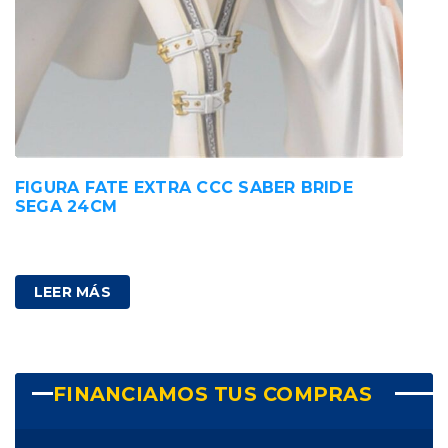
FIGURA FATE EXTRA CCC SABER BRIDE
SEGA 24CM
38,00
€
IVA incluido
LEER MÁS
FINANCIAMOS TUS COMPRAS